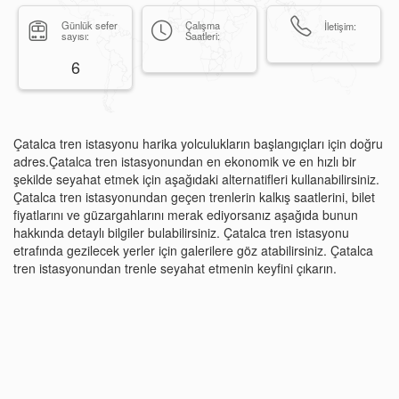
Günlük sefer
Çalışma
İletişim:
sayısı:
Saatleri:
6
Çatalca tren istasyonu harika yolculukların başlangıçları için doğru
adres.Çatalca tren istasyonundan en ekonomik ve en hızlı bir
şekilde seyahat etmek için aşağıdaki alternatifleri kullanabilirsiniz.
Çatalca tren istasyonundan geçen trenlerin kalkış saatlerini, bilet
fiyatlarını ve güzargahlarını merak ediyorsanız aşağıda bunun
hakkında detaylı bilgiler bulabilirsiniz. Çatalca tren istasyonu
etrafında gezilecek yerler için galerilere göz atabilirsiniz. Çatalca
tren istasyonundan trenle seyahat etmenin keyfini çıkarın.