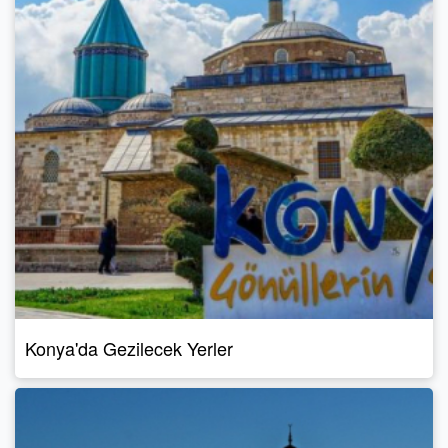
Konya'da Gezilecek Yerler