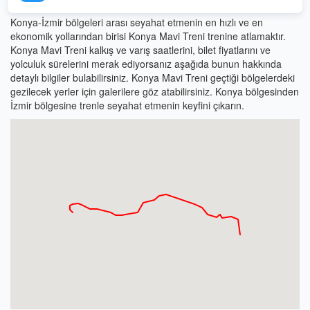
Konya-İzmir bölgeleri arası seyahat etmenin en hızlı ve en
ekonomik yollarından birisi Konya Mavi Treni trenine atlamaktır.
Konya Mavi Treni kalkış ve varış saatlerini, bilet fiyatlarını ve
yolculuk sürelerini merak ediyorsanız aşağıda bunun hakkında
detaylı bilgiler bulabilirsiniz. Konya Mavi Treni geçtiği bölgelerdeki
gezilecek yerler için galerilere göz atabilirsiniz. Konya bölgesinden
İzmir bölgesine trenle seyahat etmenin keyfini çıkarın.