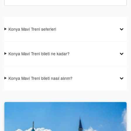
Konya Mavi Treni seferleri
Konya Mavi Treni bileti ne kadar?
Konya Mavi Treni bileti nasıl alırım?