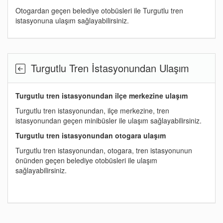
Otogardan geçen belediye otobüsleri ile Turgutlu tren
istasyonuna ulaşım sağlayabilirsiniz.
Turgutlu Tren İstasyonundan Ulaşım
Turgutlu tren istasyonundan ilçe merkezine ulaşım
Turgutlu tren istasyonundan, ilçe merkezine, tren
istasyonundan geçen minibüsler ile ulaşım sağlayabilirsiniz.
Turgutlu tren istasyonundan otogara ulaşım
Turgutlu tren istasyonundan, otogara, tren istasyonunun
önünden geçen belediye otobüsleri ile ulaşım
sağlayabilirsiniz.