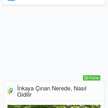
İnkaya Çınarı Nerede, Nasıl
Gidilir