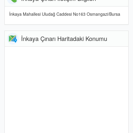
İnkaya Mahallesi Uludağ Caddesi No163 Osmangazi/Bursa
İnkaya Çınarı Haritadaki Konumu