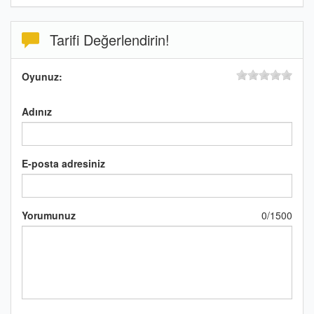
Tarifi Değerlendirin!
Oyunuz:
Adınız
E-posta adresiniz
Yorumunuz
0
/
1500