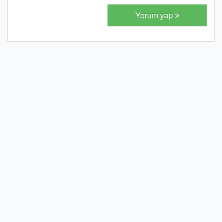
Yorum yap