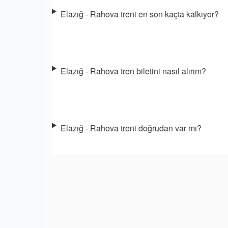
Elazığ - Rahova treni en son kaçta kalkıyor?
Elazığ - Rahova tren biletini nasıl alırım?
Elazığ - Rahova treni doğrudan var mı?