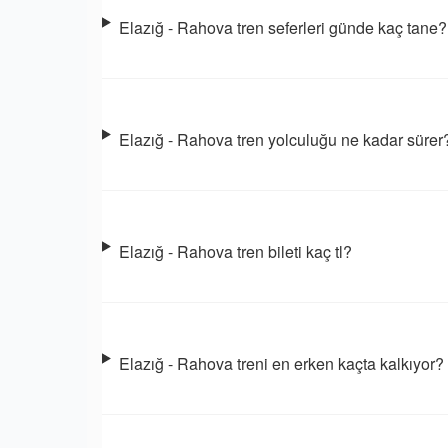
Elazığ - Rahova tren seferleri günde kaç tane?
Elazığ - Rahova tren yolculuğu ne kadar sürer
Elazığ - Rahova tren bileti kaç tl?
Elazığ - Rahova treni en erken kaçta kalkıyor?