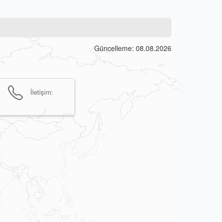
Güncelleme: 08.08.2026
İletişim: