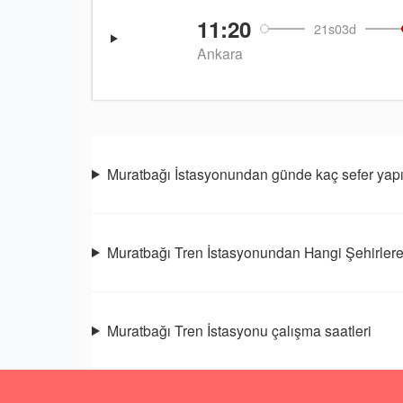
11:20
21s03d
Ankara
Muratbağı İstasyonundan günde kaç sefer yapı
Muratbağı Tren İstasyonundan Hangi Şehirlere
Muratbağı Tren İstasyonu çalışma saatleri