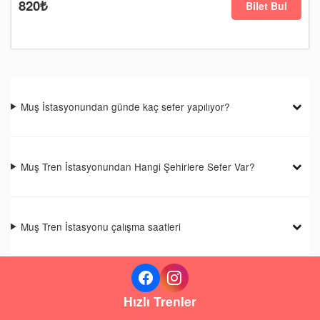
820₺
Bilet Bul
Muş İstasyonundan günde kaç sefer yapılıyor?
Muş Tren İstasyonundan Hangi Şehirlere Sefer Var?
Muş Tren İstasyonu çalışma saatleri
Hızlı Trenler