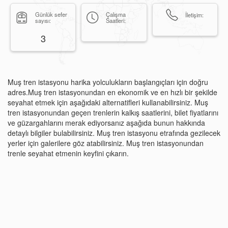
Günlük sefer
Çalışma
İletişim:
sayısı:
Saatleri:
3
Muş tren istasyonu harika yolculukların başlangıçları için doğru
adres.Muş tren istasyonundan en ekonomik ve en hızlı bir şekilde
seyahat etmek için aşağıdaki alternatifleri kullanabilirsiniz. Muş
tren istasyonundan geçen trenlerin kalkış saatlerini, bilet fiyatlarını
ve güzargahlarını merak ediyorsanız aşağıda bunun hakkında
detaylı bilgiler bulabilirsiniz. Muş tren istasyonu etrafında gezilecek
yerler için galerilere göz atabilirsiniz. Muş tren istasyonundan
trenle seyahat etmenin keyfini çıkarın.