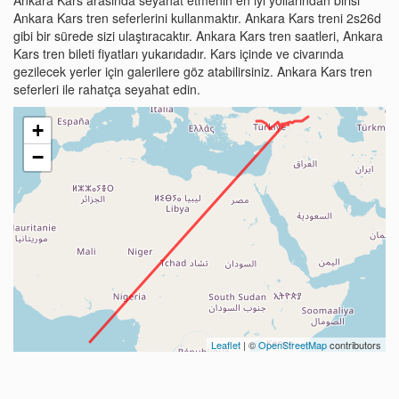
Ankara Kars tren seferlerini kullanmaktır. Ankara Kars treni 2s26d
gibi bir sürede sizi ulaştıracaktır. Ankara Kars tren saatleri, Ankara
Kars tren bileti fiyatları yukarıdadır. Kars içinde ve civarında
gezilecek yerler için galerilere göz atabilirsiniz. Ankara Kars tren
seferleri ile rahatça seyahat edin.
+
−
Leaflet
| ©
OpenStreetMap
contributors