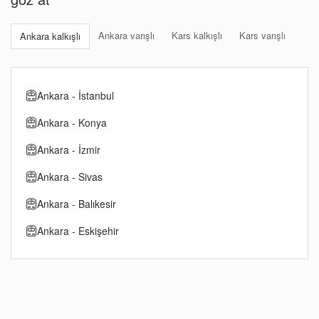
Ankara varışlı
Kars kalkışlı
Kars varışlı
Ankara kalkışlı
Ankara - İstanbul
Ankara - Konya
Ankara - İzmir
Ankara - Sivas
Ankara - Balıkesir
Ankara - Eskişehir