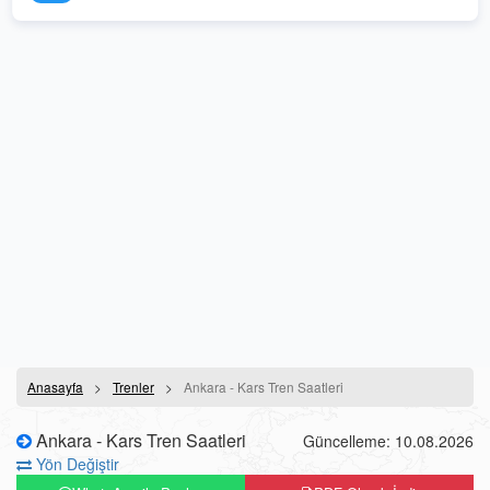
Anasayfa
Trenler
Ankara - Kars Tren Saatleri
Ankara - Kars Tren Saatleri
Güncelleme: 10.08.2026
Yön Değiştir