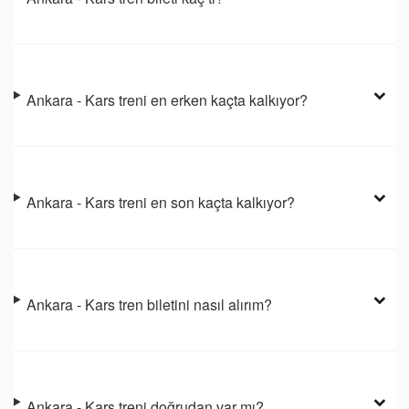
Ankara - Kars treni en erken kaçta kalkıyor?
Ankara - Kars treni en son kaçta kalkıyor?
Ankara - Kars tren biletini nasıl alırım?
Ankara - Kars treni doğrudan var mı?