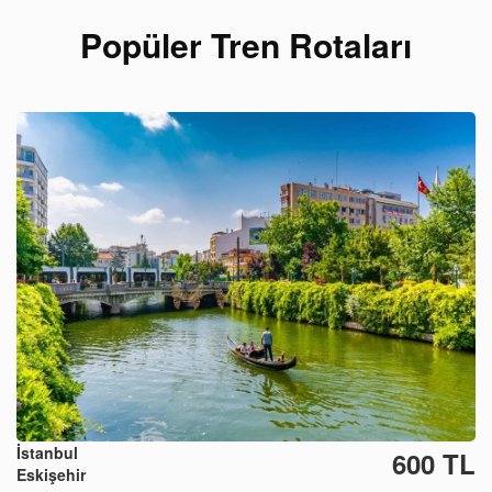
Popüler Tren Rotaları
İstanbul
600 TL
Eskişehir