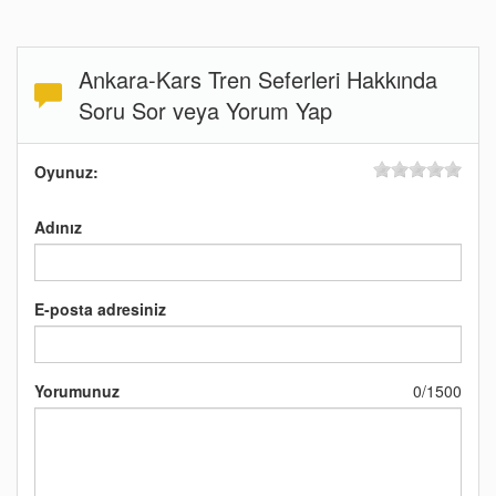
Ankara-Kars Tren Seferleri Hakkında
Soru Sor veya Yorum Yap
Oyunuz:
Adınız
E-posta adresiniz
Yorumunuz
0
/
1500