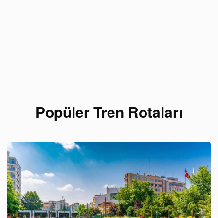
Popüler Tren Rotaları