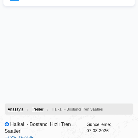
Anasayfa
Trenler
Halkalı - Bostancı Tren Saatleri
Halkalı - Bostancı Hızlı Tren
Güncelleme:
Saatleri
07.08.2026
Yön Değiştir