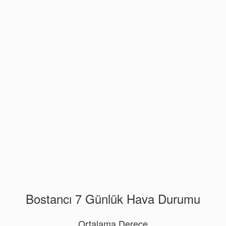
Bostancı 7 Günlük Hava Durumu
Ortalama Derece