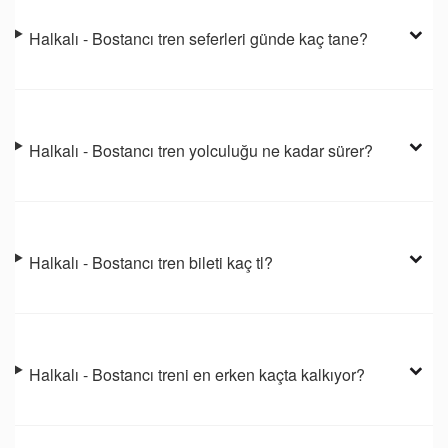
Halkalı - Bostancı tren seferleri günde kaç tane?
Halkalı - Bostancı tren yolculuğu ne kadar sürer?
Halkalı - Bostancı tren bileti kaç tl?
Halkalı - Bostancı treni en erken kaçta kalkıyor?