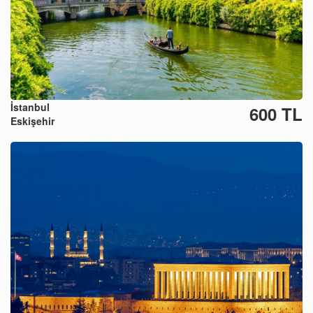
İstanbul
600 TL
Eskişehir