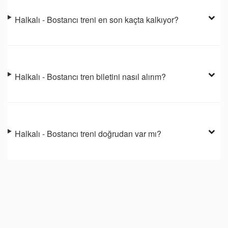
Halkalı - Bostancı treni en son kaçta kalkıyor?
Halkalı - Bostancı tren biletini nasıl alırım?
Halkalı - Bostancı treni doğrudan var mı?