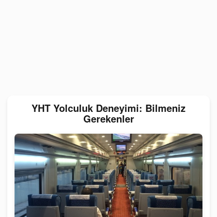
YHT Yolculuk Deneyimi: Bilmeniz
Gerekenler