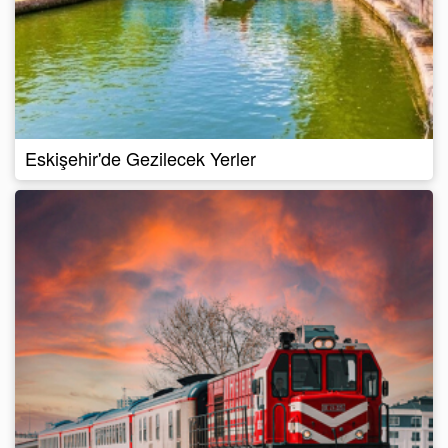
Eskişehir'de Gezilecek Yerler