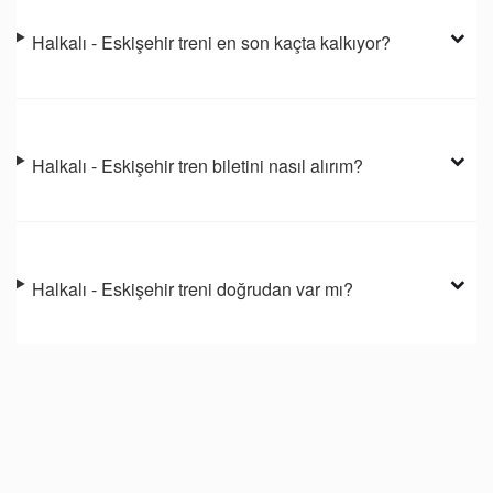
Halkalı - Eskişehir treni en son kaçta kalkıyor?
Halkalı - Eskişehir tren biletini nasıl alırım?
Halkalı - Eskişehir treni doğrudan var mı?