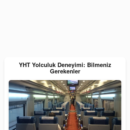
YHT Yolculuk Deneyimi: Bilmeniz
Gerekenler