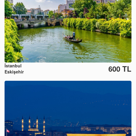
İstanbul
600 TL
Eskişehir