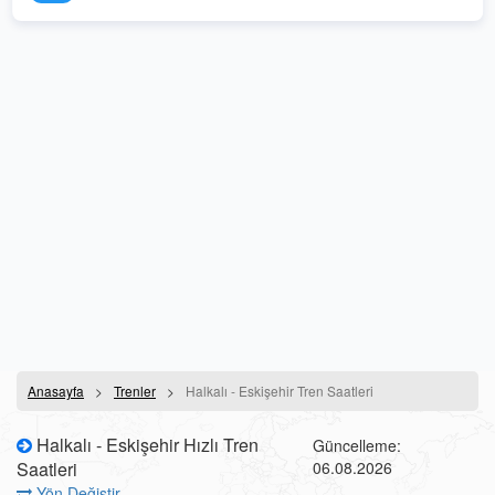
Anasayfa
Trenler
Halkalı - Eskişehir Tren Saatleri
Halkalı - Eskişehir Hızlı Tren
Güncelleme:
Saatleri
06.08.2026
Yön Değiştir