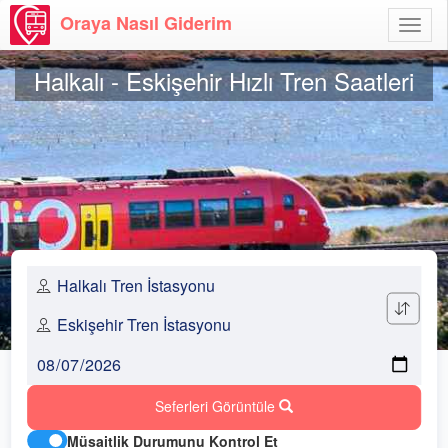
Oraya Nasıl Giderim
Menü
Aç
Halkalı - Eskişehir Hızlı Tren Saatleri
Seferleri Görüntüle
Müsaitlik Durumunu Kontrol Et