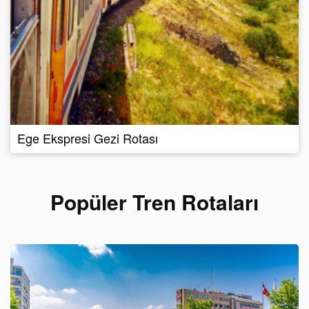
Ege Ekspresi Gezi Rotası
Popüler Tren Rotaları