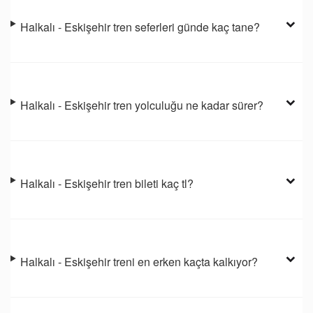
Halkalı - Eskişehir tren seferleri günde kaç tane?
Halkalı - Eskişehir tren yolculuğu ne kadar sürer?
Halkalı - Eskişehir tren bileti kaç tl?
Halkalı - Eskişehir treni en erken kaçta kalkıyor?