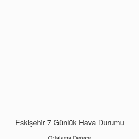
Eskişehir 7 Günlük Hava Durumu
Ortalama Derece