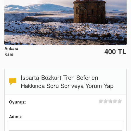
Ankara
400 TL
Kars
Isparta-Bozkurt Tren Seferleri
Hakkında Soru Sor veya Yorum Yap
Oyunuz:
Adınız