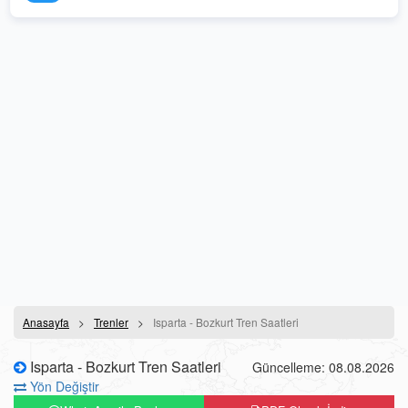
Anasayfa
Trenler
Isparta - Bozkurt Tren Saatleri
Isparta - Bozkurt Tren Saatleri
Güncelleme: 08.08.2026
Yön Değiştir