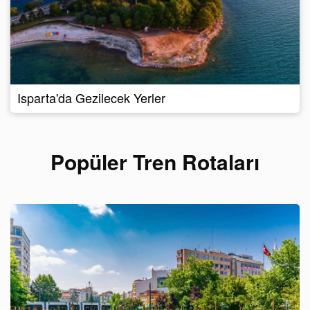
Isparta'da Gezilecek Yerler
Popüler Tren Rotaları