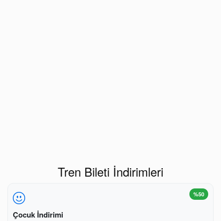
Tren Bileti İndirimleri
%50
Çocuk İndirimi