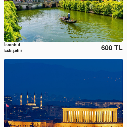
İstanbul
600 TL
Eskişehir