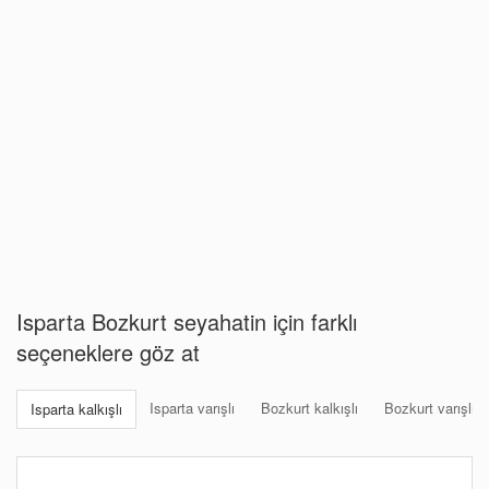
Isparta Bozkurt seyahatin için farklı
seçeneklere göz at
Isparta varışlı
Bozkurt kalkışlı
Bozkurt varışlı
Isparta kalkışlı