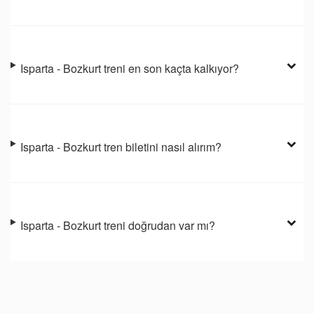
Isparta - Bozkurt treni en son kaçta kalkıyor?
Isparta - Bozkurt tren biletini nasıl alırım?
Isparta - Bozkurt treni doğrudan var mı?