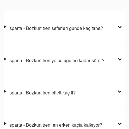
Isparta - Bozkurt tren seferleri günde kaç tane?
Isparta - Bozkurt tren yolculuğu ne kadar sürer?
Isparta - Bozkurt tren bileti kaç tl?
Isparta - Bozkurt treni en erken kaçta kalkıyor?