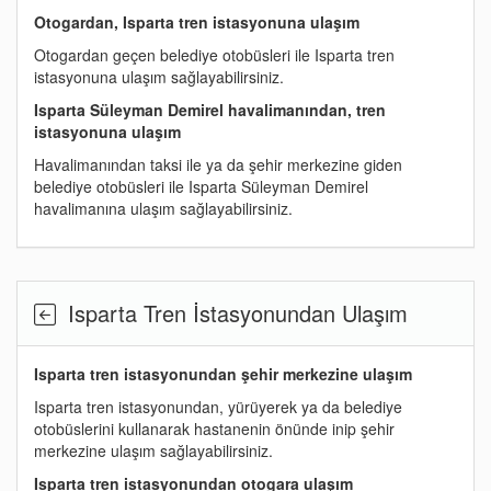
Otogardan, Isparta tren istasyonuna ulaşım
Otogardan geçen belediye otobüsleri ile Isparta tren
istasyonuna ulaşım sağlayabilirsiniz.
Isparta Süleyman Demirel havalimanından, tren
istasyonuna ulaşım
Havalimanından taksi ile ya da şehir merkezine giden
belediye otobüsleri ile Isparta Süleyman Demirel
havalimanına ulaşım sağlayabilirsiniz.
Isparta Tren İstasyonundan Ulaşım
Isparta tren istasyonundan şehir merkezine ulaşım
Isparta tren istasyonundan, yürüyerek ya da belediye
otobüslerini kullanarak hastanenin önünde inip şehir
merkezine ulaşım sağlayabilirsiniz.
Isparta tren istasyonundan otogara ulaşım