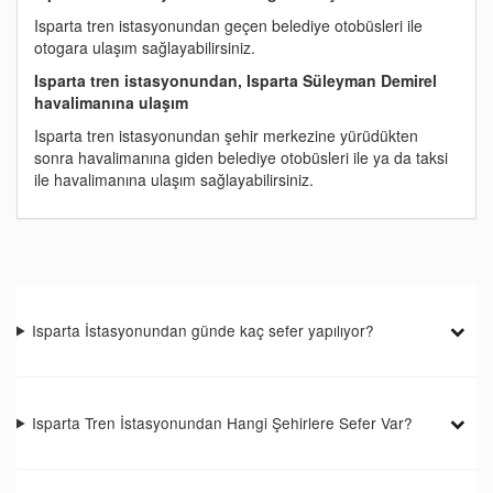
Isparta tren istasyonundan geçen belediye otobüsleri ile
otogara ulaşım sağlayabilirsiniz.
Isparta tren istasyonundan, Isparta Süleyman Demirel
havalimanına ulaşım
Isparta tren istasyonundan şehir merkezine yürüdükten
sonra havalimanına giden belediye otobüsleri ile ya da taksi
ile havalimanına ulaşım sağlayabilirsiniz.
Isparta İstasyonundan günde kaç sefer yapılıyor?
Isparta Tren İstasyonundan Hangi Şehirlere Sefer Var?