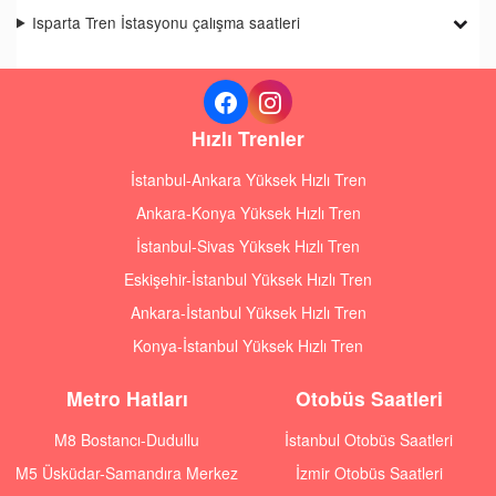
Isparta Tren İstasyonu çalışma saatleri
Hızlı Trenler
İstanbul-Ankara Yüksek Hızlı Tren
Ankara-Konya Yüksek Hızlı Tren
İstanbul-Sivas Yüksek Hızlı Tren
Eskişehir-İstanbul Yüksek Hızlı Tren
Ankara-İstanbul Yüksek Hızlı Tren
Konya-İstanbul Yüksek Hızlı Tren
Metro Hatları
Otobüs Saatleri
M8 Bostancı-Dudullu
İstanbul Otobüs Saatleri
M5 Üsküdar-Samandıra Merkez
İzmir Otobüs Saatleri