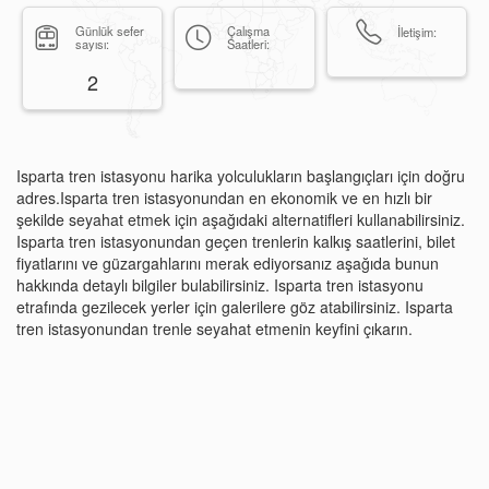
Günlük sefer
Çalışma
İletişim:
sayısı:
Saatleri:
2
Isparta tren istasyonu harika yolculukların başlangıçları için doğru
adres.Isparta tren istasyonundan en ekonomik ve en hızlı bir
şekilde seyahat etmek için aşağıdaki alternatifleri kullanabilirsiniz.
Isparta tren istasyonundan geçen trenlerin kalkış saatlerini, bilet
fiyatlarını ve güzargahlarını merak ediyorsanız aşağıda bunun
hakkında detaylı bilgiler bulabilirsiniz. Isparta tren istasyonu
etrafında gezilecek yerler için galerilere göz atabilirsiniz. Isparta
tren istasyonundan trenle seyahat etmenin keyfini çıkarın.