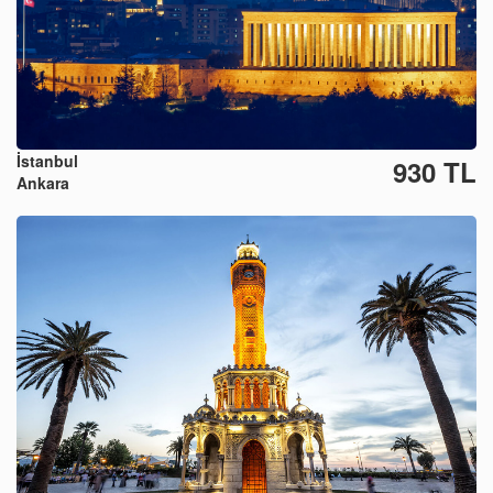
İstanbul
930 TL
Ankara