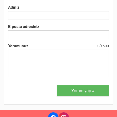
Adınız
E-posta adresiniz
Yorumunuz
0
/
1500
Yorum yap