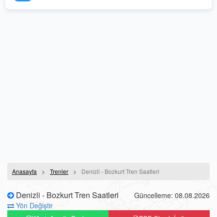
Anasayfa
Trenler
Denizli - Bozkurt Tren Saatleri
Denizli - Bozkurt Tren Saatleri
Güncelleme: 08.08.2026
Yön Değiştir