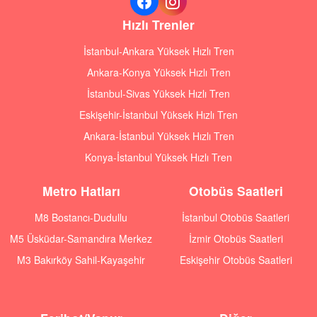
Hızlı Trenler
İstanbul-Ankara Yüksek Hızlı Tren
Ankara-Konya Yüksek Hızlı Tren
İstanbul-Sivas Yüksek Hızlı Tren
Eskişehir-İstanbul Yüksek Hızlı Tren
Ankara-İstanbul Yüksek Hızlı Tren
Konya-İstanbul Yüksek Hızlı Tren
Metro Hatları
Otobüs Saatleri
M8 Bostancı-Dudullu
İstanbul Otobüs Saatleri
M5 Üsküdar-Samandıra Merkez
İzmir Otobüs Saatleri
M3 Bakırköy Sahil-Kayaşehir
Eskişehir Otobüs Saatleri