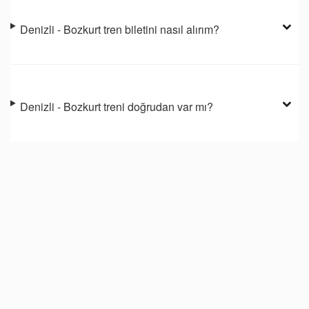
Denizli - Bozkurt tren biletini nasıl alırım?
Denizli - Bozkurt treni doğrudan var mı?