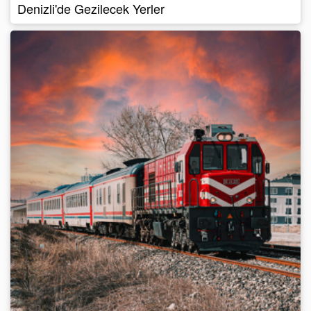
Denizli'de Gezilecek Yerler