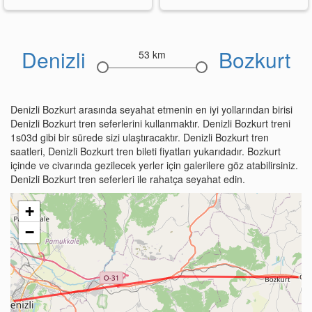
Denizli
Bozkurt
53 km
Denizli Bozkurt arasında seyahat etmenin en iyi yollarından birisi
Denizli Bozkurt tren seferlerini kullanmaktır. Denizli Bozkurt treni
1s03d gibi bir sürede sizi ulaştıracaktır. Denizli Bozkurt tren
saatleri, Denizli Bozkurt tren bileti fiyatları yukarıdadır. Bozkurt
içinde ve civarında gezilecek yerler için galerilere göz atabilirsiniz.
Denizli Bozkurt tren seferleri ile rahatça seyahat edin.
+
−