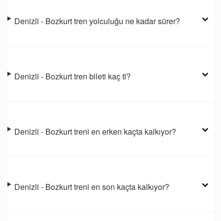
Denizli - Bozkurt tren yolculuğu ne kadar sürer?
Denizli - Bozkurt tren bileti kaç tl?
Denizli - Bozkurt treni en erken kaçta kalkıyor?
Denizli - Bozkurt treni en son kaçta kalkıyor?