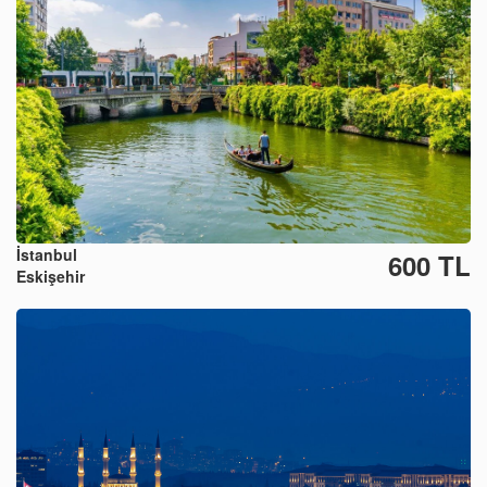
İstanbul
600 TL
Eskişehir