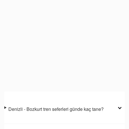
Denizli - Bozkurt tren seferleri günde kaç tane?