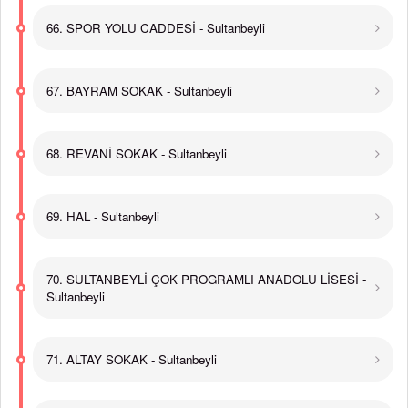
66. SPOR YOLU CADDESİ - Sultanbeyli
67. BAYRAM SOKAK - Sultanbeyli
68. REVANİ SOKAK - Sultanbeyli
69. HAL - Sultanbeyli
70. SULTANBEYLİ ÇOK PROGRAMLI ANADOLU LİSESİ -
Sultanbeyli
71. ALTAY SOKAK - Sultanbeyli