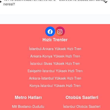
neresi?
Hızlı Trenler
İstanbul-Ankara Yüksek Hızlı Tren
Ankara-Konya Yüksek Hızlı Tren
İstanbul-Sivas Yüksek Hızlı Tren
Eskişehir-İstanbul Yüksek Hızlı Tren
Ankara-İstanbul Yüksek Hızlı Tren
Konya-İstanbul Yüksek Hızlı Tren
Metro Hatları
Otobüs Saatleri
M8 Bostancı-Dudullu
İstanbul Otobüs Saatleri