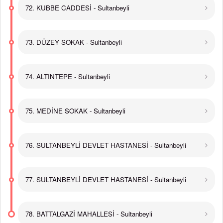
72. KUBBE CADDESİ - Sultanbeyli
73. DÜZEY SOKAK - Sultanbeyli
74. ALTINTEPE - Sultanbeyli
75. MEDİNE SOKAK - Sultanbeyli
76. SULTANBEYLİ DEVLET HASTANESİ - Sultanbeyli
77. SULTANBEYLİ DEVLET HASTANESİ - Sultanbeyli
78. BATTALGAZİ MAHALLESİ - Sultanbeyli