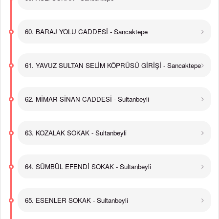
60. BARAJ YOLU CADDESİ - Sancaktepe
61. YAVUZ SULTAN SELİM KÖPRÜSÜ GİRİŞİ - Sancaktepe
62. MİMAR SİNAN CADDESİ - Sultanbeyli
63. KOZALAK SOKAK - Sultanbeyli
64. SÜMBÜL EFENDİ SOKAK - Sultanbeyli
65. ESENLER SOKAK - Sultanbeyli