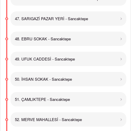
47. SARIGAZİ PAZAR YERİ - Sancaktepe
48. EBRU SOKAK - Sancaktepe
49. UFUK CADDESİ - Sancaktepe
50. İHSAN SOKAK - Sancaktepe
51. ÇAMLIKTEPE - Sancaktepe
52. MERVE MAHALLESİ - Sancaktepe