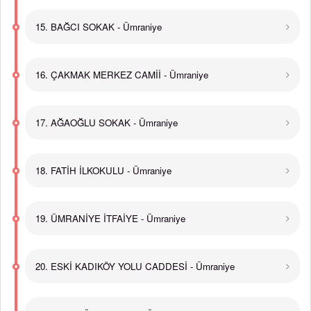
15. BAĞCI SOKAK - Ümraniye
16. ÇAKMAK MERKEZ CAMİİ - Ümraniye
17. AĞAOĞLU SOKAK - Ümraniye
18. FATİH İLKOKULU - Ümraniye
19. ÜMRANİYE İTFAİYE - Ümraniye
20. ESKİ KADIKÖY YOLU CADDESİ - Ümraniye