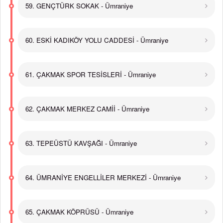
59. GENÇTÜRK SOKAK - Ümraniye
60. ESKİ KADIKÖY YOLU CADDESİ - Ümraniye
61. ÇAKMAK SPOR TESİSLERİ - Ümraniye
62. ÇAKMAK MERKEZ CAMİİ - Ümraniye
63. TEPEÜSTÜ KAVŞAĞI - Ümraniye
64. ÜMRANİYE ENGELLİLER MERKEZİ - Ümraniye
65. ÇAKMAK KÖPRÜSÜ - Ümraniye