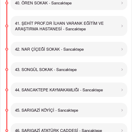
40. ÖREN SOKAK - Sancaktepe
41. ŞEHİT PROF.DR İLHAN VARANK EĞİTİM VE
ARAŞTIRMA HASTANESİ - Sancaktepe
42. NAR ÇİÇEĞİ SOKAK - Sancaktepe
43. SONGÜL SOKAK - Sancaktepe
44. SANCAKTEPE KAYMAKAMLIĞI - Sancaktepe
45. SARIGAZİ KÖYİÇİ - Sancaktepe
46. SARIGAZİ ATATÜRK CADDESİ - Sancaktepe