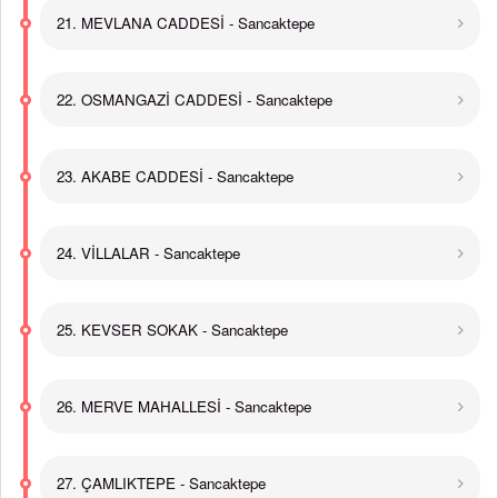
21. MEVLANA CADDESİ - Sancaktepe
22. OSMANGAZİ CADDESİ - Sancaktepe
23. AKABE CADDESİ - Sancaktepe
24. VİLLALAR - Sancaktepe
25. KEVSER SOKAK - Sancaktepe
26. MERVE MAHALLESİ - Sancaktepe
27. ÇAMLIKTEPE - Sancaktepe