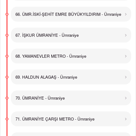
66. ÜMR.İSKİ-ŞEHİT EMRE BÜYÜKYILDIRIM - Ümraniye
67. İŞKUR ÜMRANİYE - Ümraniye
68. YAMANEVLER METRO - Ümraniye
69. HALDUN ALAGAŞ - Ümraniye
70. ÜMRANİYE - Ümraniye
71. ÜMRANİYE ÇARŞI METRO - Ümraniye