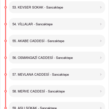
53. KEVSER SOKAK - Sancaktepe
54. VİLLALAR - Sancaktepe
55. AKABE CADDESİ - Sancaktepe
56. OSMANGAZİ CADDESİ - Sancaktepe
57. MEVLANA CADDESİ - Sancaktepe
58. MERVE CADDESİ - Sancaktepe
59. ASLI SOKAK - Sancaktepe