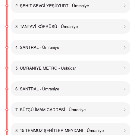
2. ŞEHİT SEVGİ YEŞİLYURT - Ümraniye
3. TANTAVİ KÖPRÜSÜ - Ümraniye
4. SANTRAL - Ümraniye
5. ÜMRANİYE METRO - Üsküdar
6. SANTRAL - Ümraniye
7. SÜTÇÜ İMAM CADDESİ - Ümraniye
8. 15 TEMMUZ ŞEHİTLER MEYDANI - Ümraniye