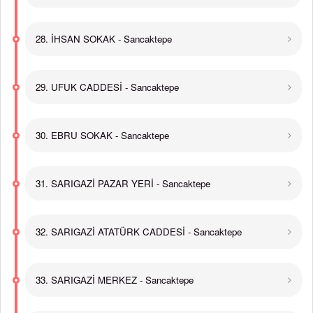
28. İHSAN SOKAK - Sancaktepe
29. UFUK CADDESİ - Sancaktepe
30. EBRU SOKAK - Sancaktepe
31. SARIGAZİ PAZAR YERİ - Sancaktepe
32. SARIGAZİ ATATÜRK CADDESİ - Sancaktepe
33. SARIGAZİ MERKEZ - Sancaktepe