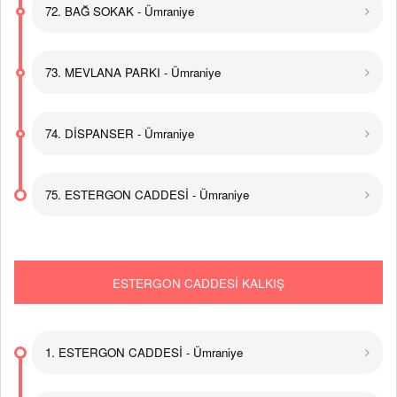
72. BAĞ SOKAK - Ümraniye
73. MEVLANA PARKI - Ümraniye
74. DİSPANSER - Ümraniye
75. ESTERGON CADDESİ - Ümraniye
ESTERGON CADDESİ KALKIŞ
1. ESTERGON CADDESİ - Ümraniye