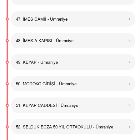
47. İMES CAMİİ - Ümraniye
48. İMES A KAPISI - Ümraniye
49. KEYAP - Ümraniye
50. MODOKO GİRİŞİ - Ümraniye
51. KEYAP CADDESİ - Ümraniye
52. SELÇUK ECZA 50.YIL ORTAOKULU - Ümraniye