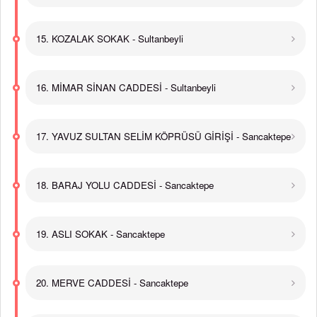
15. KOZALAK SOKAK - Sultanbeyli
16. MİMAR SİNAN CADDESİ - Sultanbeyli
17. YAVUZ SULTAN SELİM KÖPRÜSÜ GİRİŞİ - Sancaktepe
18. BARAJ YOLU CADDESİ - Sancaktepe
19. ASLI SOKAK - Sancaktepe
20. MERVE CADDESİ - Sancaktepe