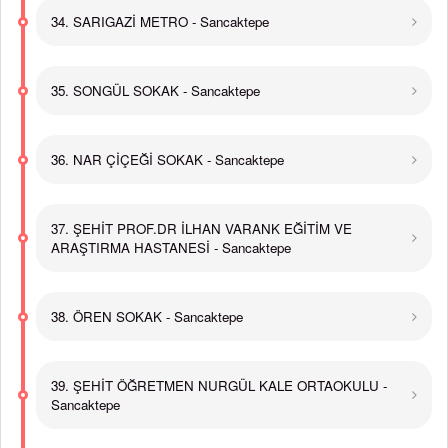
34. SARIGAZİ METRO - Sancaktepe
35. SONGÜL SOKAK - Sancaktepe
36. NAR ÇİÇEĞİ SOKAK - Sancaktepe
37. ŞEHİT PROF.DR İLHAN VARANK EĞİTİM VE
ARAŞTIRMA HASTANESİ - Sancaktepe
38. ÖREN SOKAK - Sancaktepe
39. ŞEHİT ÖĞRETMEN NURGÜL KALE ORTAOKULU -
Sancaktepe