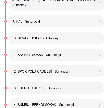
8. SULTANBEYLİ ÇOK PROGRAMLI ANADOLU LİSESİ -
Sultanbeyli
9. HAL - Sultanbeyli
10. REVANİ SOKAK - Sultanbeyli
11. BAYRAM SOKAK - Sultanbeyli
12. SPOR YOLU CADDESİ - Sultanbeyli
13. ESENLER SOKAK - Sultanbeyli
14. SÜMBÜL EFENDİ SOKAK - Sultanbeyli