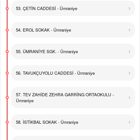
53. ÇETİN CADDESİ - Ümraniye
54. EROL SOKAK - Ümraniye
55. ÜMRANİYE SGK. - Ümraniye
56. TAVUKÇUYOLU CADDESİ - Ümraniye
57. TEV ZAHİDE ZEHRA GARRİNG ORTAOKULU -
Ümraniye
58. İSTİKBAL SOKAK - Ümraniye