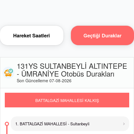
Hareket Saatleri
Geçtiği Duraklar
131YS SULTANBEYLİ ALTINTEPE
- ÜMRANİYE Otobüs Durakları
Son Güncelleme 07-08-2026
BATTALGAZİ MAHALLESİ KALKIŞ
1. BATTALGAZİ MAHALLESİ - Sultanbeyli