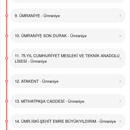
9. ÜMRANİYE - Ümraniye
10. ÜMRANİYE SON DURAK - Ümraniye
11. 75.YIL CUMHURİYET MESLEKİ VE TEKNİK ANADOLU
LİSESİ - Ümraniye
12. ATAKENT - Ümraniye
13. MİTHATPAŞA CADDESİ - Ümraniye
14. ÜMR.İSKİ-ŞEHİT EMRE BÜYÜKYILDIRIM - Ümraniye