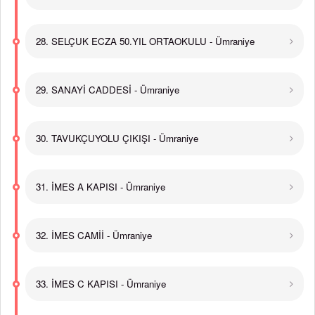
28. SELÇUK ECZA 50.YIL ORTAOKULU - Ümraniye
29. SANAYİ CADDESİ - Ümraniye
30. TAVUKÇUYOLU ÇIKIŞI - Ümraniye
31. İMES A KAPISI - Ümraniye
32. İMES CAMİİ - Ümraniye
33. İMES C KAPISI - Ümraniye