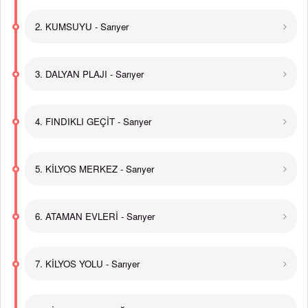
2. KUMSUYU - Sarıyer
3. DALYAN PLAJI - Sarıyer
4. FINDIKLI GEÇİT - Sarıyer
5. KİLYOS MERKEZ - Sarıyer
6. ATAMAN EVLERİ - Sarıyer
7. KİLYOS YOLU - Sarıyer