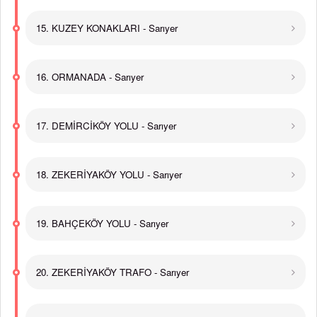
15. KUZEY KONAKLARI - Sarıyer
16. ORMANADA - Sarıyer
17. DEMİRCİKÖY YOLU - Sarıyer
18. ZEKERİYAKÖY YOLU - Sarıyer
19. BAHÇEKÖY YOLU - Sarıyer
20. ZEKERİYAKÖY TRAFO - Sarıyer