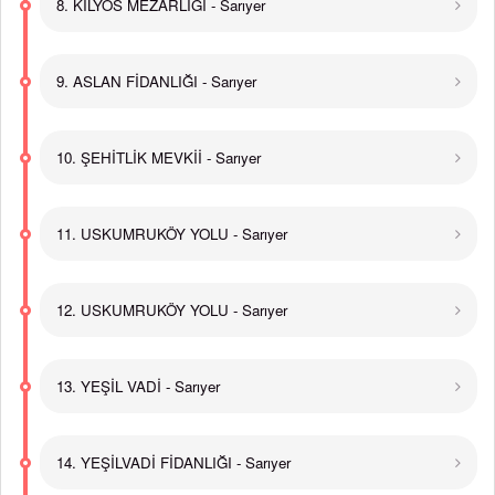
8. KİLYOS MEZARLIĞI - Sarıyer
9. ASLAN FİDANLIĞI - Sarıyer
10. ŞEHİTLİK MEVKİİ - Sarıyer
11. USKUMRUKÖY YOLU - Sarıyer
12. USKUMRUKÖY YOLU - Sarıyer
13. YEŞİL VADİ - Sarıyer
14. YEŞİLVADİ FİDANLIĞI - Sarıyer