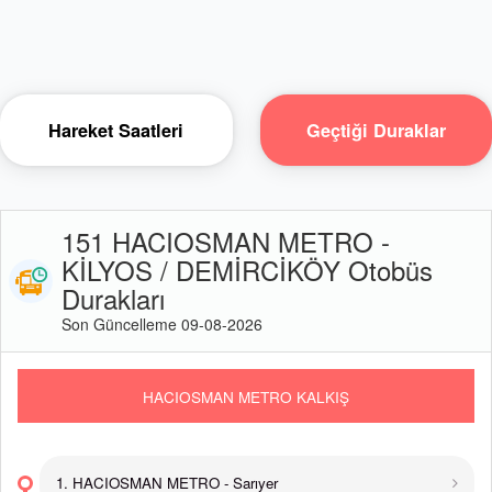
Hareket Saatleri
Geçtiği Duraklar
151 HACIOSMAN METRO -
KİLYOS / DEMİRCİKÖY Otobüs
Durakları
Son Güncelleme 09-08-2026
HACIOSMAN METRO KALKIŞ
1. HACIOSMAN METRO - Sarıyer