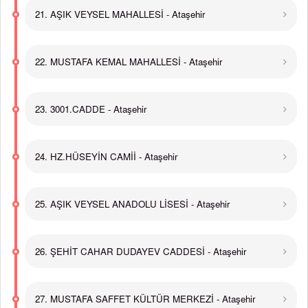
21. AŞIK VEYSEL MAHALLESİ - Ataşehir
22. MUSTAFA KEMAL MAHALLESİ - Ataşehir
23. 3001.CADDE - Ataşehir
24. HZ.HÜSEYİN CAMİİ - Ataşehir
25. AŞIK VEYSEL ANADOLU LİSESİ - Ataşehir
26. ŞEHİT CAHAR DUDAYEV CADDESİ - Ataşehir
27. MUSTAFA SAFFET KÜLTÜR MERKEZİ - Ataşehir