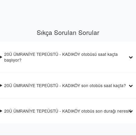
Sıkça Sorulan Sorular
20Ü ÜMRANİYE TEPEÜSTÜ - KADIKÖY otobüsü saat kaçta
başlıyor?
20Ü ÜMRANİYE TEPEÜSTÜ - KADIKÖY son otobüs saat kaçta?
20Ü ÜMRANİYE TEPEÜSTÜ - KADIKÖY otobüs son durağı neresi?