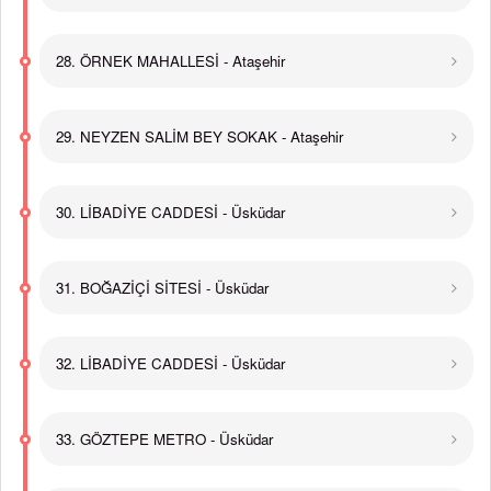
28. ÖRNEK MAHALLESİ - Ataşehir
29. NEYZEN SALİM BEY SOKAK - Ataşehir
30. LİBADİYE CADDESİ - Üsküdar
31. BOĞAZİÇİ SİTESİ - Üsküdar
32. LİBADİYE CADDESİ - Üsküdar
33. GÖZTEPE METRO - Üsküdar