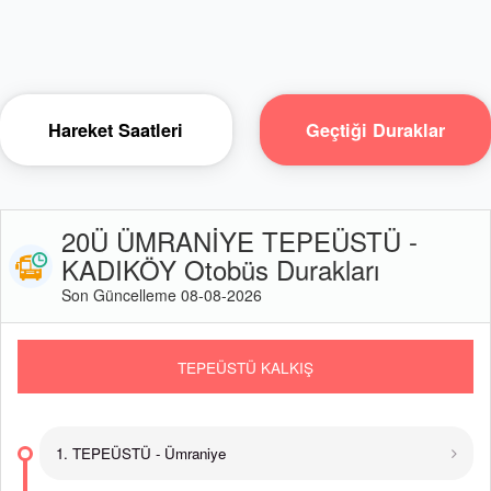
Hareket Saatleri
Geçtiği Duraklar
20Ü ÜMRANİYE TEPEÜSTÜ -
KADIKÖY Otobüs Durakları
Son Güncelleme 08-08-2026
TEPEÜSTÜ KALKIŞ
1. TEPEÜSTÜ - Ümraniye