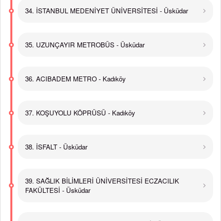
34. İSTANBUL MEDENİYET ÜNİVERSİTESİ - Üsküdar
35. UZUNÇAYIR METROBÜS - Üsküdar
36. ACIBADEM METRO - Kadıköy
37. KOŞUYOLU KÖPRÜSÜ - Kadıköy
38. İSFALT - Üsküdar
39. SAĞLIK BİLİMLERİ ÜNİVERSİTESİ ECZACILIK
FAKÜLTESİ - Üsküdar