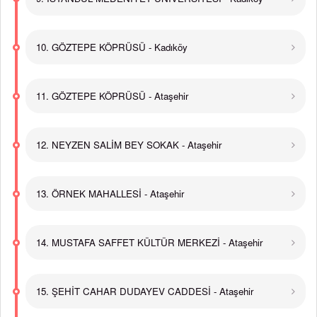
10. GÖZTEPE KÖPRÜSÜ - Kadıköy
11. GÖZTEPE KÖPRÜSÜ - Ataşehir
12. NEYZEN SALİM BEY SOKAK - Ataşehir
13. ÖRNEK MAHALLESİ - Ataşehir
14. MUSTAFA SAFFET KÜLTÜR MERKEZİ - Ataşehir
15. ŞEHİT CAHAR DUDAYEV CADDESİ - Ataşehir