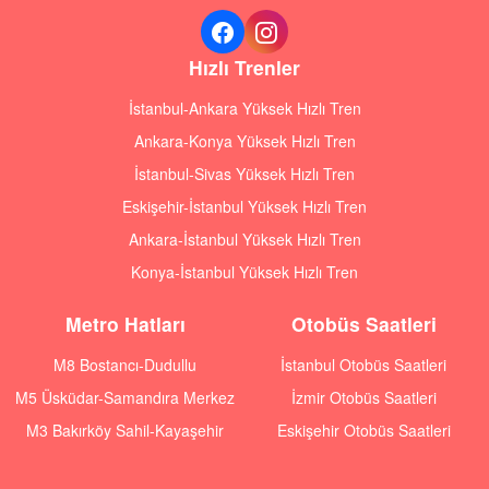
Hızlı Trenler
İstanbul-Ankara Yüksek Hızlı Tren
Ankara-Konya Yüksek Hızlı Tren
İstanbul-Sivas Yüksek Hızlı Tren
Eskişehir-İstanbul Yüksek Hızlı Tren
Ankara-İstanbul Yüksek Hızlı Tren
Konya-İstanbul Yüksek Hızlı Tren
Metro Hatları
Otobüs Saatleri
M8 Bostancı-Dudullu
İstanbul Otobüs Saatleri
M5 Üsküdar-Samandıra Merkez
İzmir Otobüs Saatleri
M3 Bakırköy Sahil-Kayaşehir
Eskişehir Otobüs Saatleri