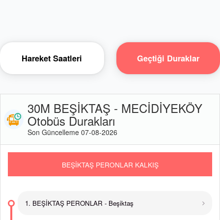
Hareket Saatleri
Geçtiği Duraklar
30M BEŞİKTAŞ - MECİDİYEKÖY
Otobüs Durakları
Son Güncelleme 07-08-2026
BEŞİKTAŞ PERONLAR KALKIŞ
1. BEŞİKTAŞ PERONLAR - Beşiktaş