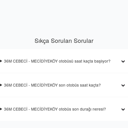
Sıkça Sorulan Sorular
36M CEBECİ - MECİDİYEKÖY otobüsü saat kaçta başlıyor?
36M CEBECİ - MECİDİYEKÖY son otobüs saat kaçta?
36M CEBECİ - MECİDİYEKÖY otobüs son durağı neresi?