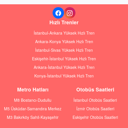
Hızlı Trenler
İstanbul-Ankara Yüksek Hızlı Tren
Ankara-Konya Yüksek Hızlı Tren
İstanbul-Sivas Yüksek Hızlı Tren
Eskişehir-İstanbul Yüksek Hızlı Tren
Ankara-İstanbul Yüksek Hızlı Tren
Konya-İstanbul Yüksek Hızlı Tren
Metro Hatları
Otobüs Saatleri
M8 Bostancı-Dudullu
İstanbul Otobüs Saatleri
M5 Üsküdar-Samandıra Merkez
İzmir Otobüs Saatleri
M3 Bakırköy Sahil-Kayaşehir
Eskişehir Otobüs Saatleri