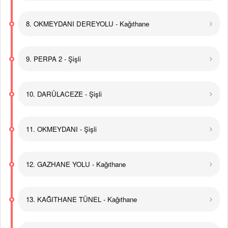
8. OKMEYDANI DEREYOLU - Kağıthane
9. PERPA 2 - Şişli
10. DARÜLACEZE - Şişli
11. OKMEYDANI - Şişli
12. GAZHANE YOLU - Kağıthane
13. KAĞITHANE TÜNEL - Kağıthane