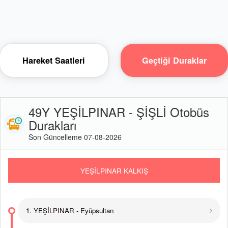
Hareket Saatleri
Geçtiği Duraklar
49Y YEŞİLPINAR - ŞİŞLİ Otobüs
Durakları
Son Güncelleme 07-08-2026
YEŞİLPINAR KALKIŞ
1. YEŞİLPINAR - Eyüpsultan