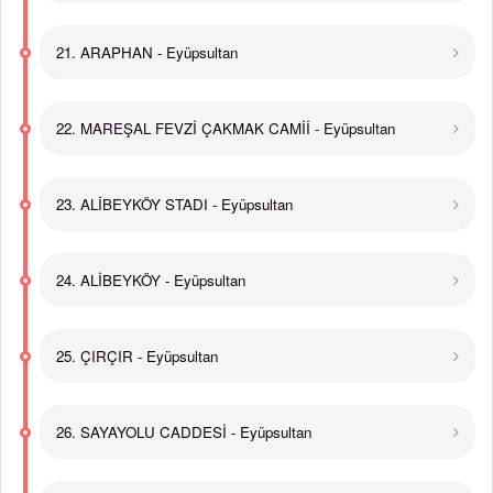
21. ARAPHAN - Eyüpsultan
22. MAREŞAL FEVZİ ÇAKMAK CAMİİ - Eyüpsultan
23. ALİBEYKÖY STADI - Eyüpsultan
24. ALİBEYKÖY - Eyüpsultan
25. ÇIRÇIR - Eyüpsultan
26. SAYAYOLU CADDESİ - Eyüpsultan