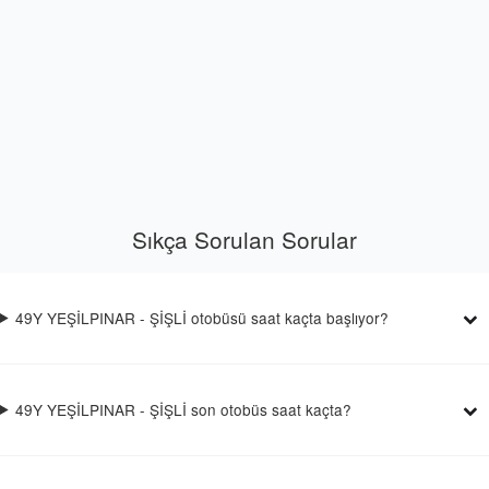
Sıkça Sorulan Sorular
49Y YEŞİLPINAR - ŞİŞLİ otobüsü saat kaçta başlıyor?
49Y YEŞİLPINAR - ŞİŞLİ son otobüs saat kaçta?