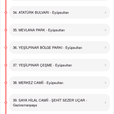
34. ATATÜRK BULVARI - Eyüpsultan
35. MEVLANA PARK - Eyüpsultan
36. YEŞİLPINAR BÖLGE PARKI - Eyüpsultan
37. YEŞİLPINAR ÇEŞME - Eyüpsultan
38. MERKEZ CAMİİ - Eyüpsultan
39. SAYA HİLAL CAMİİ - ŞEHİT SEZER UÇAR -
Gaziosmanpaşa