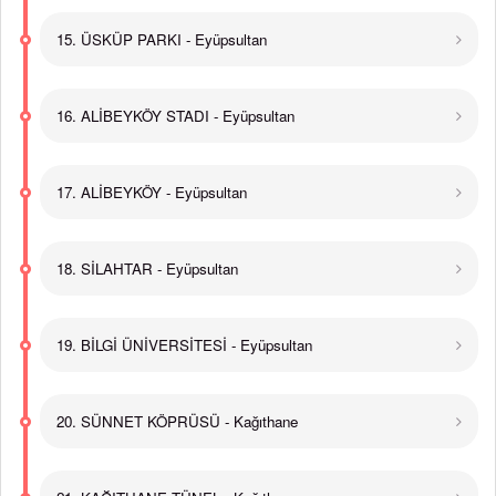
15. ÜSKÜP PARKI - Eyüpsultan
16. ALİBEYKÖY STADI - Eyüpsultan
17. ALİBEYKÖY - Eyüpsultan
18. SİLAHTAR - Eyüpsultan
19. BİLGİ ÜNİVERSİTESİ - Eyüpsultan
20. SÜNNET KÖPRÜSÜ - Kağıthane