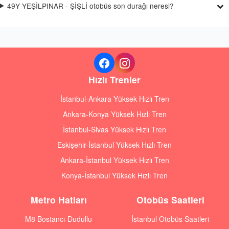
49Y YEŞİLPINAR - ŞİŞLİ otobüs son durağı neresi?
Hızlı Trenler
İstanbul-Ankara Yüksek Hızlı Tren
Ankara-Konya Yüksek Hızlı Tren
İstanbul-Sivas Yüksek Hızlı Tren
Eskişehir-İstanbul Yüksek Hızlı Tren
Ankara-İstanbul Yüksek Hızlı Tren
Konya-İstanbul Yüksek Hızlı Tren
Metro Hatları
Otobüs Saatleri
M8 Bostancı-Dudullu
İstanbul Otobüs Saatleri