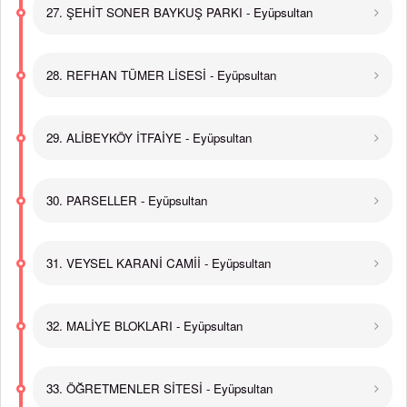
27. ŞEHİT SONER BAYKUŞ PARKI - Eyüpsultan
28. REFHAN TÜMER LİSESİ - Eyüpsultan
29. ALİBEYKÖY İTFAİYE - Eyüpsultan
30. PARSELLER - Eyüpsultan
31. VEYSEL KARANİ CAMİİ - Eyüpsultan
32. MALİYE BLOKLARI - Eyüpsultan
33. ÖĞRETMENLER SİTESİ - Eyüpsultan