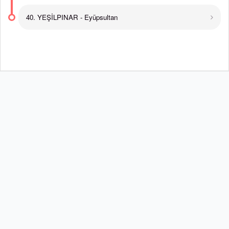
40. YEŞİLPINAR - Eyüpsultan