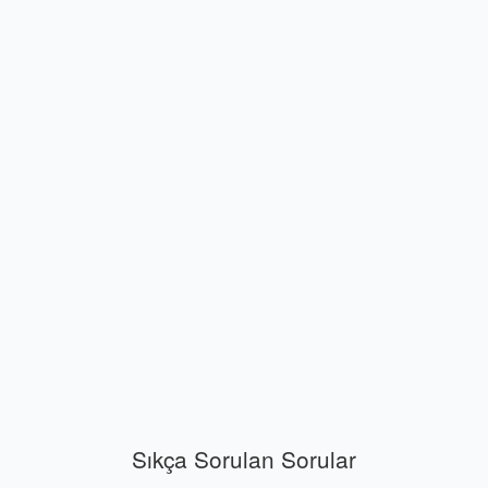
Sıkça Sorulan Sorular