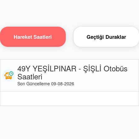
Hareket Saatleri
Geçtiği Duraklar
49Y YEŞİLPINAR - ŞİŞLİ Otobüs
Saatleri
Son Güncelleme 09-08-2026