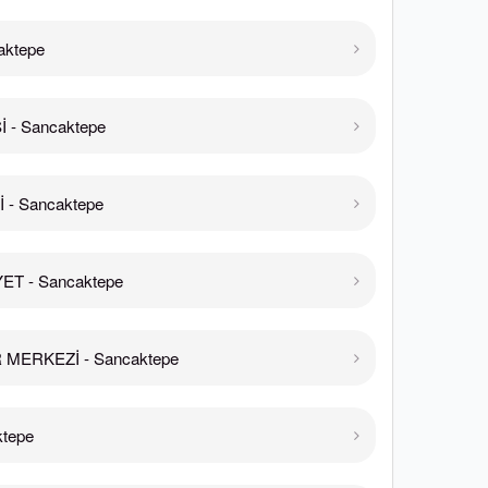
aktepe
 - Sancaktepe
- Sancaktepe
T - Sancaktepe
MERKEZİ - Sancaktepe
tepe