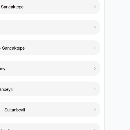
 Sancaktepe
- Sancaktepe
eyli
anbeyli
 Sultanbeyli