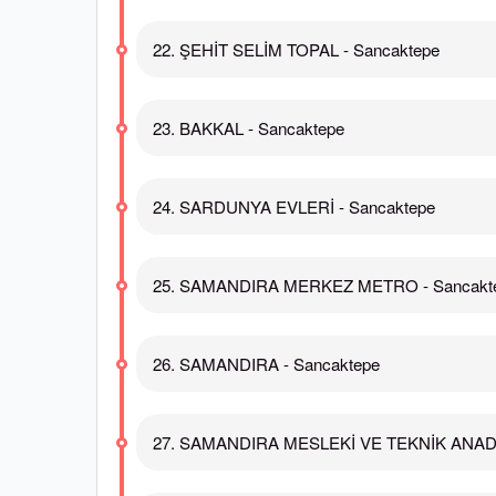
22. ŞEHİT SELİM TOPAL - Sancaktepe
23. BAKKAL - Sancaktepe
24. SARDUNYA EVLERİ - Sancaktepe
25. SAMANDIRA MERKEZ METRO - Sancakt
26. SAMANDIRA - Sancaktepe
27. SAMANDIRA MESLEKİ VE TEKNİK ANADO