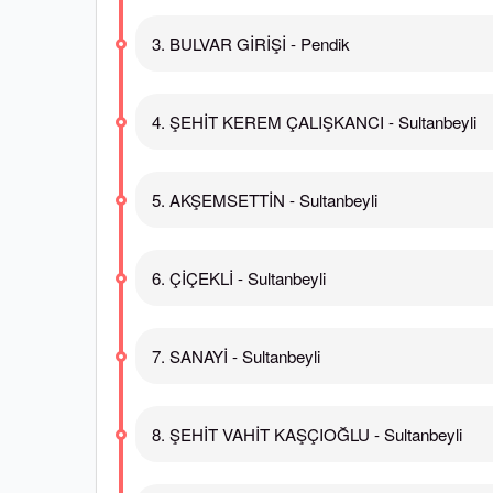
3. BULVAR GİRİŞİ - Pendik
4. ŞEHİT KEREM ÇALIŞKANCI - Sultanbeyli
5. AKŞEMSETTİN - Sultanbeyli
6. ÇİÇEKLİ - Sultanbeyli
7. SANAYİ - Sultanbeyli
8. ŞEHİT VAHİT KAŞÇIOĞLU - Sultanbeyli