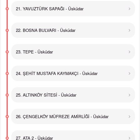
21. YAVUZTÜRK SAPAĞI - Üsküdar
22. BOSNA BULVARI - Üsküdar
23. TEPE - Üsküdar
24. ŞEHİT MUSTAFA KAYMAKÇI - Üsküdar
25. ALTINKÖY SİTESİ - Üsküdar
26. ÇENGELKÖY MÜFREZE AMİRLİĞİ - Üsküdar
27. ATA 2 - Üsküdar