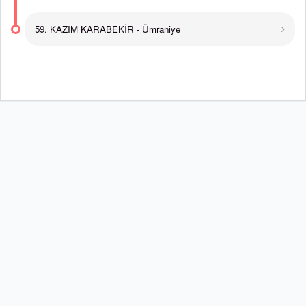
59. KAZIM KARABEKİR - Ümraniye