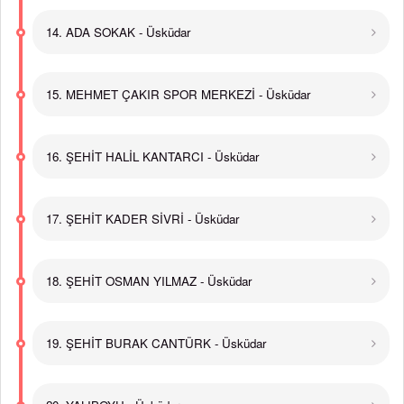
14. ADA SOKAK - Üsküdar
15. MEHMET ÇAKIR SPOR MERKEZİ - Üsküdar
16. ŞEHİT HALİL KANTARCI - Üsküdar
17. ŞEHİT KADER SİVRİ - Üsküdar
18. ŞEHİT OSMAN YILMAZ - Üsküdar
19. ŞEHİT BURAK CANTÜRK - Üsküdar