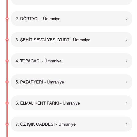
2. DÖRTYOL - Ümraniye
3. ŞEHİT SEVGİ YEŞİLYURT - Ümraniye
4. TOPAĞACI - Ümraniye
5. PAZARYERİ - Ümraniye
6. ELMALIKENT PARKI - Ümraniye
7. ÖZ IŞIK CADDESİ - Ümraniye