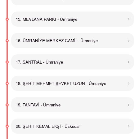
15. MEVLANA PARKI - Ümraniye
16. ÜMRANİYE MERKEZ CAMİİ - Ümraniye
17. SANTRAL - Ümraniye
18. ŞEHİT MEHMET ŞEVKET UZUN - Ümraniye
19. TANTAVİ - Ümraniye
20. ŞEHİT KEMAL EKŞİ - Üsküdar