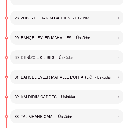
28. ZÜBEYDE HANIM CADDESİ - Üsküdar
29. BAHÇELİEVLER MAHALLESİ - Üsküdar
30. DENİZCİLİK LİSESİ - Üsküdar
31. BAHÇELİEVLER MAHALLE MUHTARLIĞI - Üsküdar
32. KALDIRIM CADDESİ - Üsküdar
33. TALİMHANE CAMİİ - Üsküdar