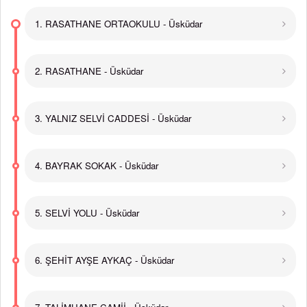
1. RASATHANE ORTAOKULU - Üsküdar
2. RASATHANE - Üsküdar
3. YALNIZ SELVİ CADDESİ - Üsküdar
4. BAYRAK SOKAK - Üsküdar
5. SELVİ YOLU - Üsküdar
6. ŞEHİT AYŞE AYKAÇ - Üsküdar