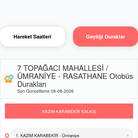
Hareket Saatleri
Geçtiği Duraklar
7 TOPAĞACI MAHALLESİ /
ÜMRANİYE - RASATHANE Otobüs
Durakları
Son Güncelleme 08-08-2026
KAZIM KARABEKİR KALKIŞ
1. KAZIM KARABEKİR - Ümraniye