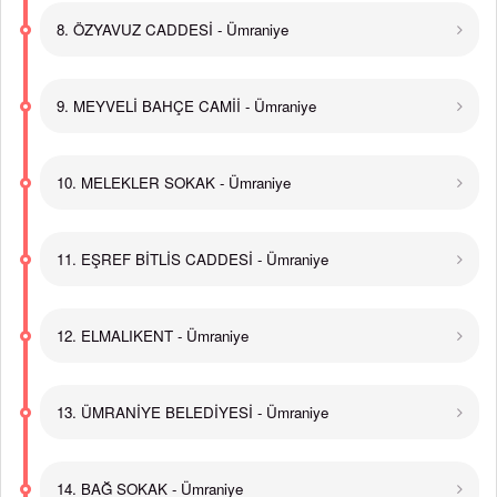
8. ÖZYAVUZ CADDESİ - Ümraniye
9. MEYVELİ BAHÇE CAMİİ - Ümraniye
10. MELEKLER SOKAK - Ümraniye
11. EŞREF BİTLİS CADDESİ - Ümraniye
12. ELMALIKENT - Ümraniye
13. ÜMRANİYE BELEDİYESİ - Ümraniye
14. BAĞ SOKAK - Ümraniye