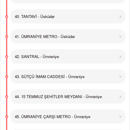
40. TANTAVİ - Üsküdar
41. ÜMRANİYE METRO - Üsküdar
42. SANTRAL - Ümraniye
43. SÜTÇÜ İMAM CADDESİ - Ümraniye
44. 15 TEMMUZ ŞEHİTLER MEYDANI - Ümraniye
45. ÜMRANİYE ÇARŞI METRO - Ümraniye