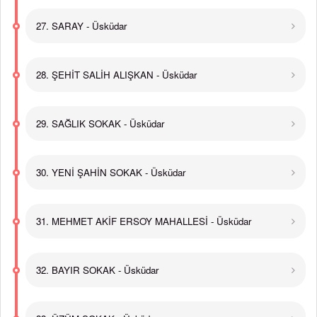
27. SARAY - Üsküdar
28. ŞEHİT SALİH ALIŞKAN - Üsküdar
29. SAĞLIK SOKAK - Üsküdar
30. YENİ ŞAHİN SOKAK - Üsküdar
31. MEHMET AKİF ERSOY MAHALLESİ - Üsküdar
32. BAYIR SOKAK - Üsküdar