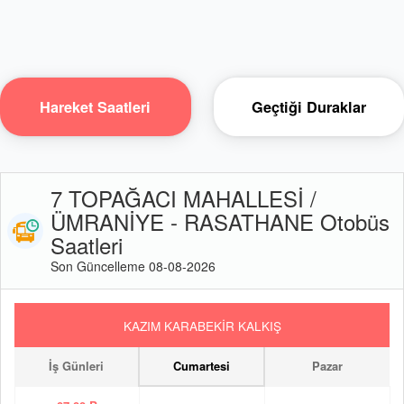
Hareket Saatleri
Geçtiği Duraklar
7 TOPAĞACI MAHALLESİ /
ÜMRANİYE - RASATHANE Otobüs
Saatleri
Son Güncelleme 08-08-2026
KAZIM KARABEKİR KALKIŞ
İş Günleri
Cumartesi
Pazar