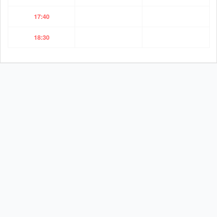
17:40
18:30