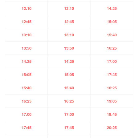
12:10
12:10
14:25
12:45
12:45
15:05
13:10
13:10
15:40
13:50
13:50
16:25
14:25
14:25
17:00
15:05
15:05
17:45
15:40
15:40
18:25
16:25
16:25
19:05
17:00
17:00
19:45
17:45
17:45
20:25