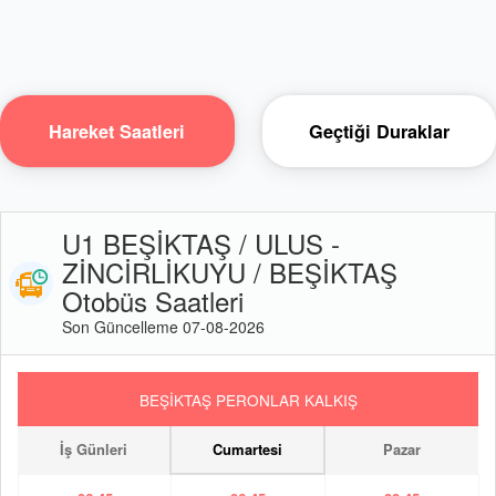
Hareket Saatleri
Geçtiği Duraklar
U1 BEŞİKTAŞ / ULUS -
ZİNCİRLİKUYU / BEŞİKTAŞ
Otobüs Saatleri
Son Güncelleme 07-08-2026
BEŞİKTAŞ PERONLAR KALKIŞ
İş Günleri
Cumartesi
Pazar