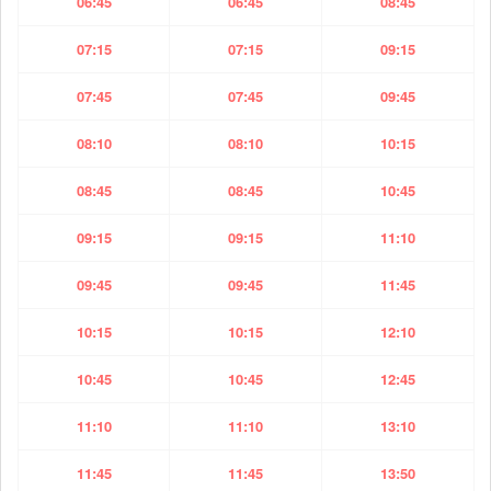
06:45
06:45
08:45
07:15
07:15
09:15
07:45
07:45
09:45
08:10
08:10
10:15
08:45
08:45
10:45
09:15
09:15
11:10
09:45
09:45
11:45
10:15
10:15
12:10
10:45
10:45
12:45
11:10
11:10
13:10
11:45
11:45
13:50