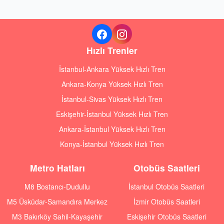
Hızlı Trenler
İstanbul-Ankara Yüksek Hızlı Tren
Ankara-Konya Yüksek Hızlı Tren
İstanbul-Sivas Yüksek Hızlı Tren
Eskişehir-İstanbul Yüksek Hızlı Tren
Ankara-İstanbul Yüksek Hızlı Tren
Konya-İstanbul Yüksek Hızlı Tren
Metro Hatları
Otobüs Saatleri
M8 Bostancı-Dudullu
İstanbul Otobüs Saatleri
M5 Üsküdar-Samandıra Merkez
İzmir Otobüs Saatleri
M3 Bakırköy Sahil-Kayaşehir
Eskişehir Otobüs Saatleri