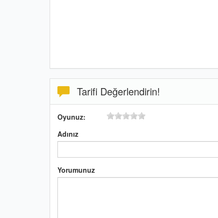
Tarifi Değerlendirin!
Oyunuz:
Adınız
Yorumunuz