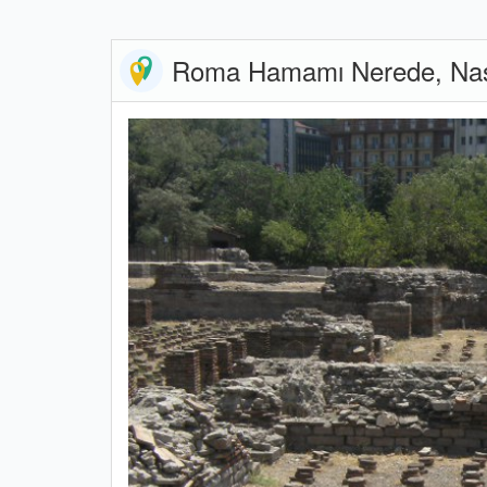
Roma Hamamı Nerede, Nasıl