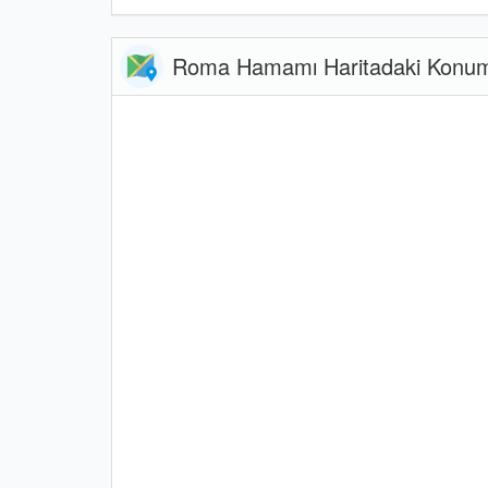
Roma Hamamı Haritadaki Konu