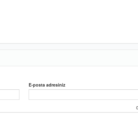
E-posta adresiniz