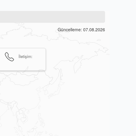
Güncelleme: 07.08.2026
İletişim: