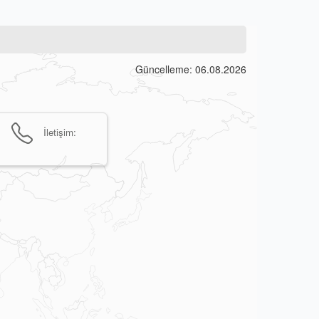
Güncelleme: 06.08.2026
İletişim: