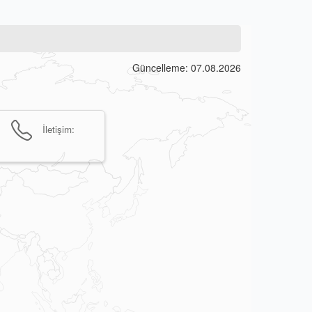
Güncelleme: 07.08.2026
İletişim: