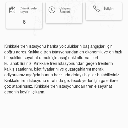
Günlük sefer
Çalışma
İletişim:
sayısı:
Saatleri:
6
Kırıkkale tren istasyonu harika yolculukların başlangıçları için
doğru adres.Kırıkkale tren istasyonundan en ekonomik ve en hızlı
bir şekilde seyahat etmek için aşağıdaki alternatifleri
kullanabilirsiniz. Kırıkkale tren istasyonundan geçen trenlerin
kalkış saatlerini, bilet fiyatlarını ve güzargahlarını merak
ediyorsanız aşağıda bunun hakkında detaylı bilgiler bulabilirsiniz.
Kırıkkale tren istasyonu etrafında gezilecek yerler için galerilere
göz atabilirsiniz. Kırıkkale tren istasyonundan trenle seyahat
etmenin keyfini çıkarın.