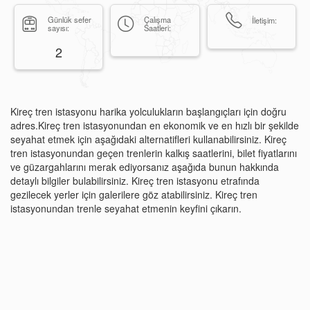
Günlük sefer
Çalışma
İletişim:
sayısı:
Saatleri:
2
Kireç tren istasyonu harika yolculukların başlangıçları için doğru
adres.Kireç tren istasyonundan en ekonomik ve en hızlı bir şekilde
seyahat etmek için aşağıdaki alternatifleri kullanabilirsiniz. Kireç
tren istasyonundan geçen trenlerin kalkış saatlerini, bilet fiyatlarını
ve güzargahlarını merak ediyorsanız aşağıda bunun hakkında
detaylı bilgiler bulabilirsiniz. Kireç tren istasyonu etrafında
gezilecek yerler için galerilere göz atabilirsiniz. Kireç tren
istasyonundan trenle seyahat etmenin keyfini çıkarın.