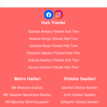
Hızlı Trenler
İstanbul-Ankara Yüksek Hızlı Tren
Ankara-Konya Yüksek Hızlı Tren
İstanbul-Sivas Yüksek Hızlı Tren
Eskişehir-İstanbul Yüksek Hızlı Tren
Ankara-İstanbul Yüksek Hızlı Tren
Konya-İstanbul Yüksek Hızlı Tren
Metro Hatları
Otobüs Saatleri
M8 Bostancı-Dudullu
İstanbul Otobüs Saatleri
M5 Üsküdar-Samandıra Merkez
İzmir Otobüs Saatleri
M3 Bakırköy Sahil-Kayaşehir
Eskişehir Otobüs Saatleri