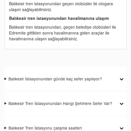
Balıkesir tren istasyonundan geçen otobüsler ile otogara
ulaşım sağlayabilirsiniz.
Balıkesir tren istasyonundan havalimanına ulaşım
Balıkesir tren istasyonundan, geçen belediye otobüsleri ile
Edremite gittikten sonra havalimanına giden araçlar ile
havalimanına ulaşım sağlayabilirsiniz.
Balıkesir İstasyonundan günde kaç sefer yapılıyor?
Balıkesir Tren İstasyonundan Hangi Şehirlere Sefer Var?
Balıkesir Tren İstasyonu çalışma saatleri