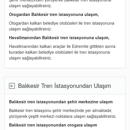
ulaşım sağlayabilirsiniz.
Otogardan
Balıkesir tren istasyonuna ulaşım,
Otogardan kalkan belediye otobüsleri ile tren istasyonuna
ulaşım sağlayabilirsiniz.
Havalimanından
Balıkesir tren istasyonuna ulaşım,
Havalimanından kalkan araçlar ile Edremite gittikten sonra
buradan kalkan belediye otobüsleri ile tren istasyonuna
ulaşım sağlayabilirsiniz.
Balıkesir Tren İstasyonundan Ulaşım
Balıkesir tren istasyonundan şehir merkezine ulaşım
Balıkesir tren istasyonu şehir merkezinde yer almaktadır,
yürüyerek çeşitli merkezi noktalara ulaşım sağlayabilirsiniz.
Balıkesir tren istasyonundan otogara ulaşım