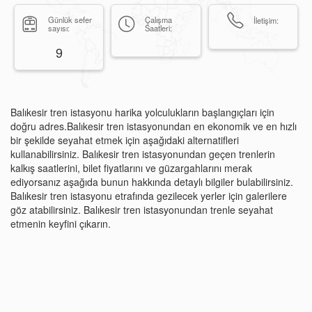
Günlük sefer
Çalışma
İletişim:
sayısı:
Saatleri:
9
Balıkesir tren istasyonu harika yolculukların başlangıçları için
doğru adres.Balıkesir tren istasyonundan en ekonomik ve en hızlı
bir şekilde seyahat etmek için aşağıdaki alternatifleri
kullanabilirsiniz. Balıkesir tren istasyonundan geçen trenlerin
kalkış saatlerini, bilet fiyatlarını ve güzargahlarını merak
ediyorsanız aşağıda bunun hakkında detaylı bilgiler bulabilirsiniz.
Balıkesir tren istasyonu etrafında gezilecek yerler için galerilere
göz atabilirsiniz. Balıkesir tren istasyonundan trenle seyahat
etmenin keyfini çıkarın.