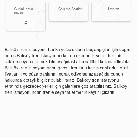
Günlük sefer
Çalışma Saatleri:
İletişim:
sayısı:
6
Balıköy tren istasyonu harika yolculukların başlangıçları için doğru
adres.Balıköy tren istasyonundan en ekonomik ve en hızlı bir
şekilde seyahat etmek için aşağıdaki alternatifleri kullanabilirsiniz.
Balıköy tren istasyonundan geçen trenlerin kalkış saatlerini, bilet
fiyatlarını ve güzargahlarını merak ediyorsanız aşağıda bunun
hakkında detaylı bilgiler bulabilirsiniz. Balıköy tren istasyonu
etrafında gezilecek yerler için galerilere göz atabilirsiniz. Balıköy
tren istasyonundan trenle seyahat etmenin keyfini çıkarın.