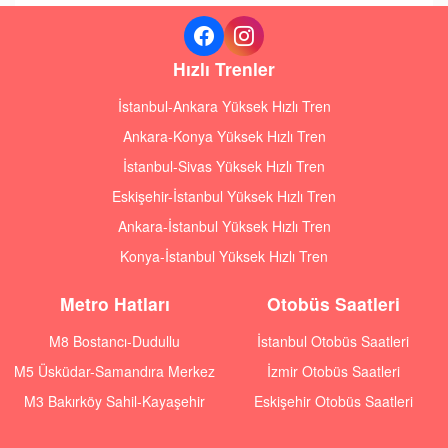
Hızlı Trenler
İstanbul-Ankara Yüksek Hızlı Tren
Ankara-Konya Yüksek Hızlı Tren
İstanbul-Sivas Yüksek Hızlı Tren
Eskişehir-İstanbul Yüksek Hızlı Tren
Ankara-İstanbul Yüksek Hızlı Tren
Konya-İstanbul Yüksek Hızlı Tren
Metro Hatları
Otobüs Saatleri
M8 Bostancı-Dudullu
İstanbul Otobüs Saatleri
M5 Üsküdar-Samandıra Merkez
İzmir Otobüs Saatleri
M3 Bakırköy Sahil-Kayaşehir
Eskişehir Otobüs Saatleri