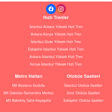
Hızlı Trenler
İstanbul-Ankara Yüksek Hızlı Tren
Ankara-Konya Yüksek Hızlı Tren
İstanbul-Sivas Yüksek Hızlı Tren
Eskişehir-İstanbul Yüksek Hızlı Tren
Ankara-İstanbul Yüksek Hızlı Tren
Konya-İstanbul Yüksek Hızlı Tren
Metro Hatları
Otobüs Saatleri
M8 Bostancı-Dudullu
İstanbul Otobüs Saatleri
M5 Üsküdar-Samandıra Merkez
İzmir Otobüs Saatleri
M3 Bakırköy Sahil-Kayaşehir
Eskişehir Otobüs Saatleri