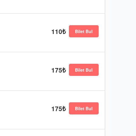
110₺
Bilet Bul
175₺
Bilet Bul
175₺
Bilet Bul