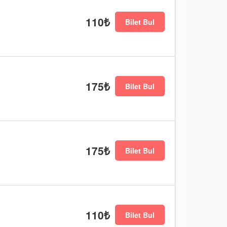
110₺
Bilet Bul
175₺
Bilet Bul
175₺
Bilet Bul
110₺
Bilet Bul