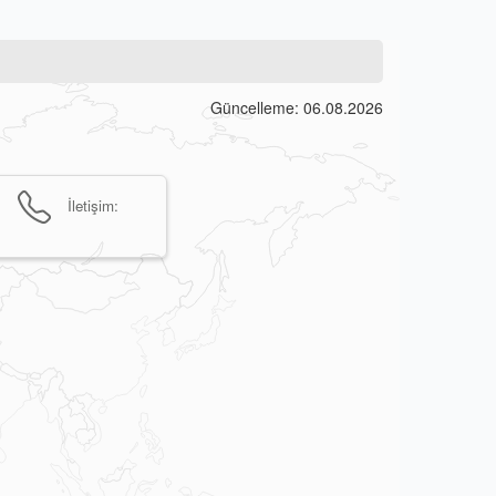
Güncelleme: 06.08.2026
İletişim: