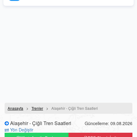
Anasayfa
Trenler
Alaşehir - Çiğli Tren Saatleri
Alaşehir - Çiğli Tren Saatleri
Güncelleme: 09.08.2026
Yön Değiştir