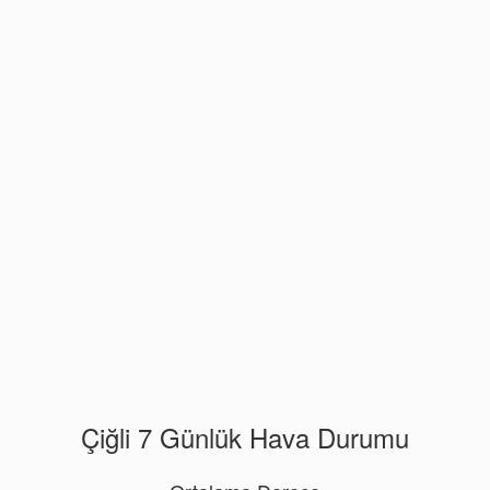
Çiğli 7 Günlük Hava Durumu