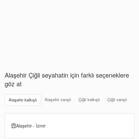
Alaşehir Çiğli seyahatin için farklı seçeneklere
göz at
Alaşehir varışlı
Çiğli kalkışlı
Çiğli varışlı
Alaşehir kalkışlı
Alaşehir - İzmir