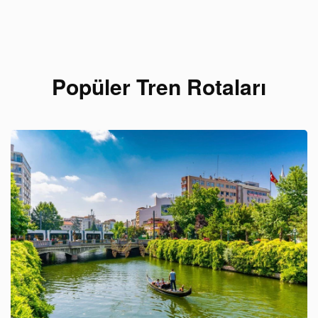
Popüler Tren Rotaları