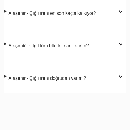
Alaşehir - Çiğli treni en son kaçta kalkıyor?
Alaşehir - Çiğli tren biletini nasıl alırım?
Alaşehir - Çiğli treni doğrudan var mı?