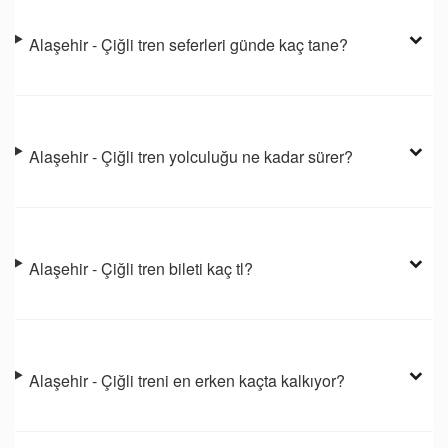
Alaşehir - Çiğli tren seferleri günde kaç tane?
Alaşehir - Çiğli tren yolculuğu ne kadar sürer?
Alaşehir - Çiğli tren bileti kaç tl?
Alaşehir - Çiğli treni en erken kaçta kalkıyor?