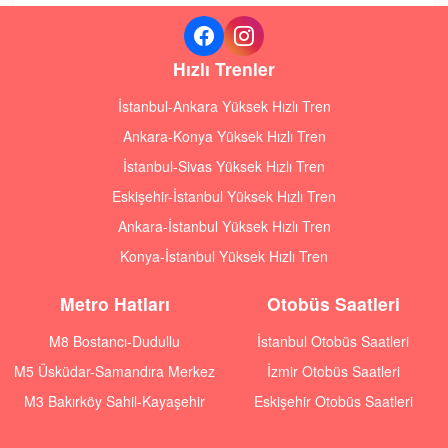
Hızlı Trenler
İstanbul-Ankara Yüksek Hızlı Tren
Ankara-Konya Yüksek Hızlı Tren
İstanbul-Sivas Yüksek Hızlı Tren
Eskişehir-İstanbul Yüksek Hızlı Tren
Ankara-İstanbul Yüksek Hızlı Tren
Konya-İstanbul Yüksek Hızlı Tren
Metro Hatları
Otobüs Saatleri
M8 Bostancı-Dudullu
İstanbul Otobüs Saatleri
M5 Üsküdar-Samandıra Merkez
İzmir Otobüs Saatleri
M3 Bakırköy Sahil-Kayaşehir
Eskişehir Otobüs Saatleri