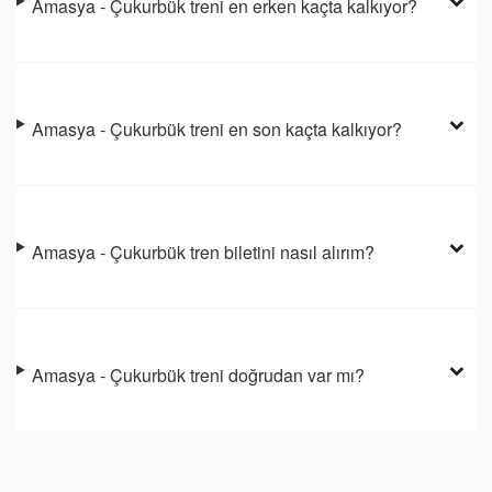
Amasya - Çukurbük treni en erken kaçta kalkıyor?
Amasya - Çukurbük treni en son kaçta kalkıyor?
Amasya - Çukurbük tren biletini nasıl alırım?
Amasya - Çukurbük treni doğrudan var mı?