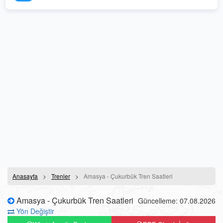
Anasayfa
Trenler
Amasya - Çukurbük Tren Saatleri
Amasya - Çukurbük Tren Saatleri
Güncelleme: 07.08.2026
Yön Değiştir