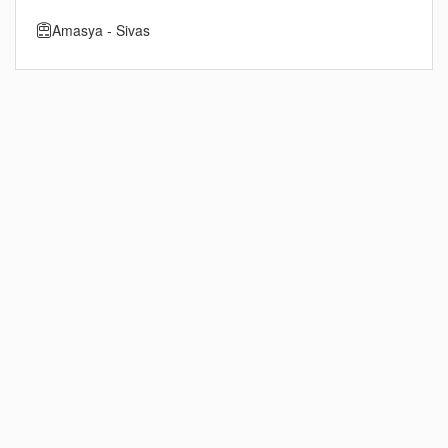
Amasya - Sivas