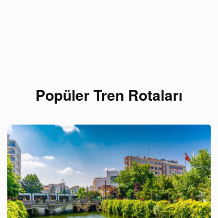
Popüler Tren Rotaları