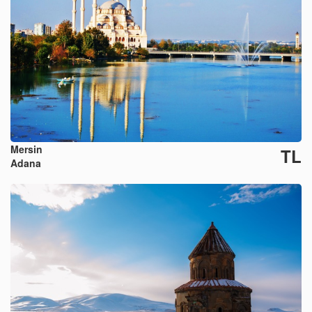
Mersin
TL
Adana