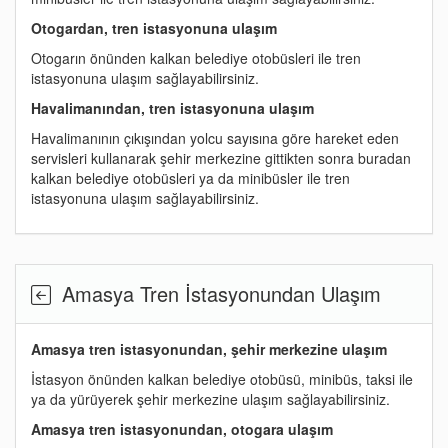
Otogardan, tren istasyonuna ulaşım
Otogarın önünden kalkan belediye otobüsleri ile tren
istasyonuna ulaşım sağlayabilirsiniz.
Havalimanından, tren istasyonuna ulaşım
Havalimanının çıkışından yolcu sayısına göre hareket eden
servisleri kullanarak şehir merkezine gittikten sonra buradan
kalkan belediye otobüsleri ya da minibüsler ile tren
istasyonuna ulaşım sağlayabilirsiniz.
Amasya Tren İstasyonundan Ulaşım
Amasya tren istasyonundan, şehir merkezine ulaşım
İstasyon önünden kalkan belediye otobüsü, minibüs, taksi ile
ya da yürüyerek şehir merkezine ulaşım sağlayabilirsiniz.
Amasya tren istasyonundan, otogara ulaşım