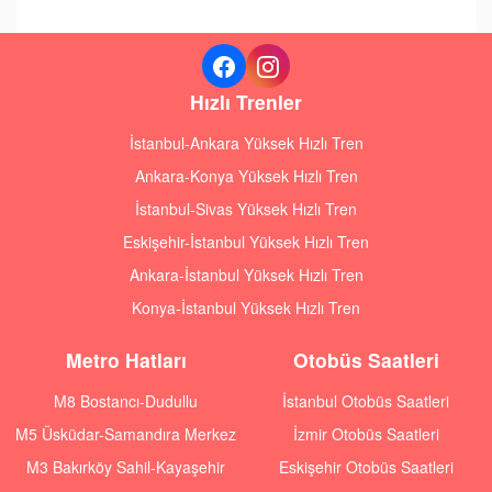
Hızlı Trenler
İstanbul-Ankara Yüksek Hızlı Tren
Ankara-Konya Yüksek Hızlı Tren
İstanbul-Sivas Yüksek Hızlı Tren
Eskişehir-İstanbul Yüksek Hızlı Tren
Ankara-İstanbul Yüksek Hızlı Tren
Konya-İstanbul Yüksek Hızlı Tren
Metro Hatları
Otobüs Saatleri
M8 Bostancı-Dudullu
İstanbul Otobüs Saatleri
M5 Üsküdar-Samandıra Merkez
İzmir Otobüs Saatleri
M3 Bakırköy Sahil-Kayaşehir
Eskişehir Otobüs Saatleri