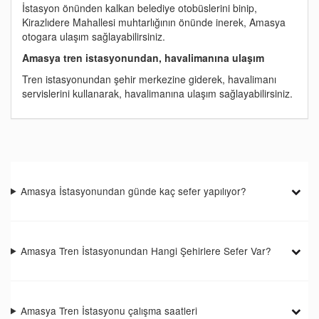
İstasyon önünden kalkan belediye otobüslerini binip,
Kirazlıdere Mahallesi muhtarlığının önünde inerek, Amasya
otogara ulaşım sağlayabilirsiniz.
Amasya tren istasyonundan, havalimanına ulaşım
Tren istasyonundan şehir merkezine giderek, havalimanı
servislerini kullanarak, havalimanına ulaşım sağlayabilirsiniz.
Amasya İstasyonundan günde kaç sefer yapılıyor?
Amasya Tren İstasyonundan Hangi Şehirlere Sefer Var?
Amasya Tren İstasyonu çalışma saatleri