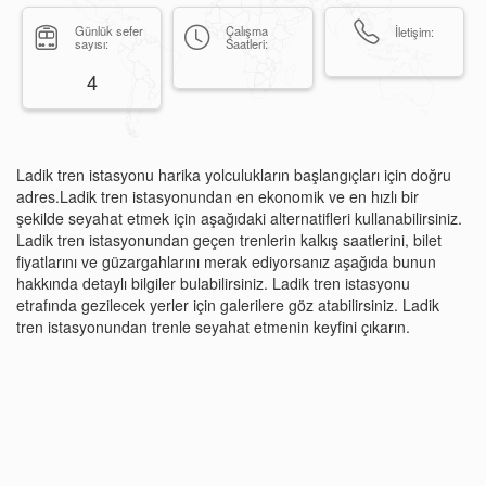
Günlük sefer
Çalışma
İletişim:
sayısı:
Saatleri:
4
Ladik tren istasyonu harika yolculukların başlangıçları için doğru
adres.Ladik tren istasyonundan en ekonomik ve en hızlı bir
şekilde seyahat etmek için aşağıdaki alternatifleri kullanabilirsiniz.
Ladik tren istasyonundan geçen trenlerin kalkış saatlerini, bilet
fiyatlarını ve güzargahlarını merak ediyorsanız aşağıda bunun
hakkında detaylı bilgiler bulabilirsiniz. Ladik tren istasyonu
etrafında gezilecek yerler için galerilere göz atabilirsiniz. Ladik
tren istasyonundan trenle seyahat etmenin keyfini çıkarın.