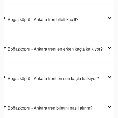
Boğazköprü - Ankara tren bileti kaç tl?
Boğazköprü - Ankara treni en erken kaçta kalkıyor?
Boğazköprü - Ankara treni en son kaçta kalkıyor?
Boğazköprü - Ankara tren biletini nasıl alırım?