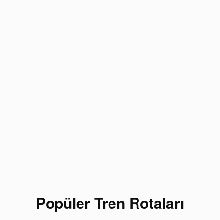
Popüler Tren Rotaları