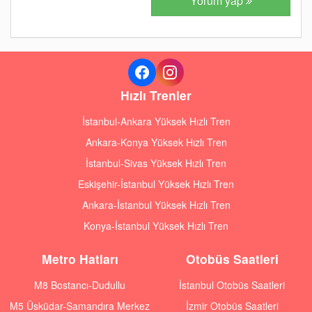
Yorum yap
Hızlı Trenler
İstanbul-Ankara Yüksek Hızlı Tren
Ankara-Konya Yüksek Hızlı Tren
İstanbul-Sivas Yüksek Hızlı Tren
Eskişehir-İstanbul Yüksek Hızlı Tren
Ankara-İstanbul Yüksek Hızlı Tren
Konya-İstanbul Yüksek Hızlı Tren
Metro Hatları
Otobüs Saatleri
M8 Bostancı-Dudullu
İstanbul Otobüs Saatleri
M5 Üsküdar-Samandıra Merkez
İzmir Otobüs Saatleri