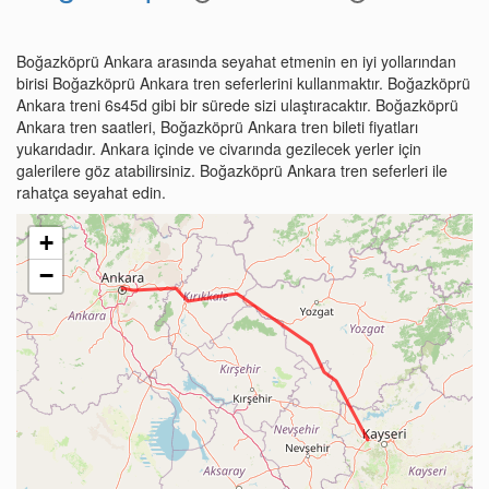
Boğazköprü Ankara arasında seyahat etmenin en iyi yollarından
birisi Boğazköprü Ankara tren seferlerini kullanmaktır. Boğazköprü
Ankara treni 6s45d gibi bir sürede sizi ulaştıracaktır. Boğazköprü
Ankara tren saatleri, Boğazköprü Ankara tren bileti fiyatları
yukarıdadır. Ankara içinde ve civarında gezilecek yerler için
galerilere göz atabilirsiniz. Boğazköprü Ankara tren seferleri ile
rahatça seyahat edin.
+
−