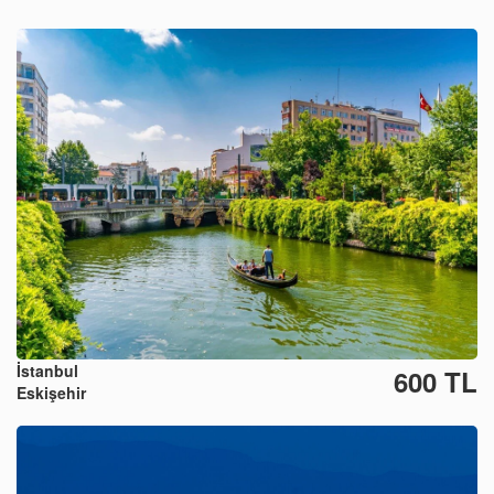
İstanbul
600 TL
Eskişehir