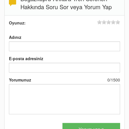
Hakkında Soru Sor veya Yorum Yap
Oyunuz:
Adınız
E-posta adresiniz
Yorumunuz
0
/
1500