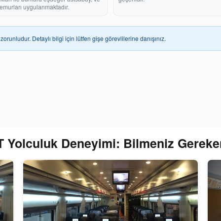
emurları uygulanmaktadır.
zorunludur. Detaylı bilgi için lütfen gişe görevlilerine danışınız.
 Yolculuk Deneyimi: Bilmeniz Gereke