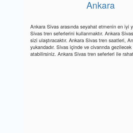
Ankara
Ankara Sivas arasında seyahat etmenin en iyi yo
Sivas tren seferlerini kullanmaktır. Ankara Sivas
sizi ulaştıracaktır. Ankara Sivas tren saatleri, An
yukarıdadır. Sivas içinde ve civarında gezilecek y
atabilirsiniz. Ankara Sivas tren seferleri ile rah