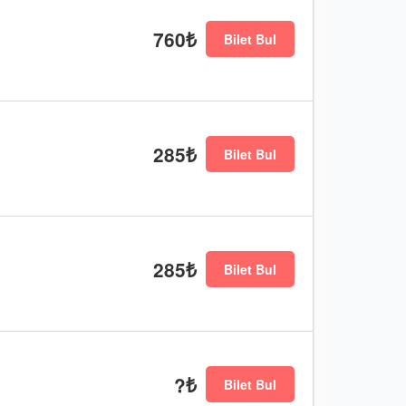
760₺
Bilet Bul
285₺
Bilet Bul
285₺
Bilet Bul
?₺
Bilet Bul