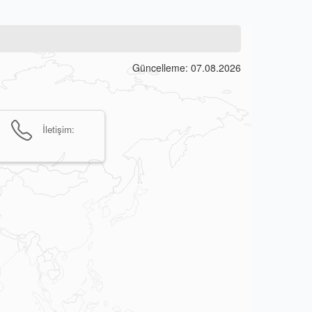
Güncelleme: 07.08.2026
İletişim: