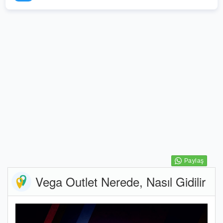
Vega Outlet Nerede, Nasıl Gidilir