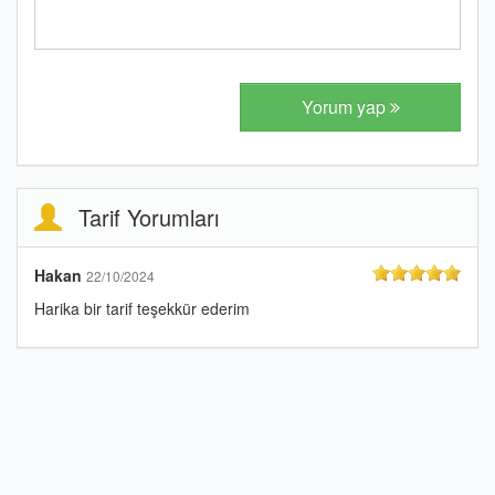
Yorum yap
Tarif Yorumları
Hakan
22/10/2024
Harika bir tarif teşekkür ederim