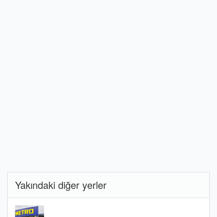
Yakındaki diğer yerler