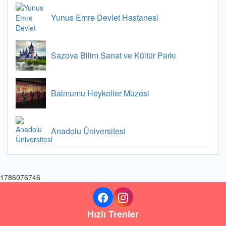
Yunus Emre Devlet Hastanesi
Sazova Bilim Sanat ve Kültür Parkı
Balmumu Heykeller Müzesi
Anadolu Üniversitesi
1786076746
Hızlı Trenler