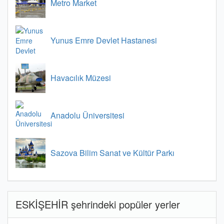
Metro Market
Yunus Emre Devlet Hastanesi
Havacılık Müzesi
Anadolu Üniversitesi
Sazova Bilim Sanat ve Kültür Parkı
ESKİŞEHİR şehrindeki popüler yerler