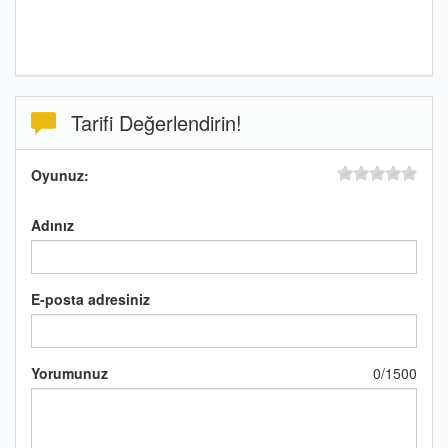
Tarifi Değerlendirin!
Oyunuz:
Adınız
E-posta adresiniz
Yorumunuz
0
/
1500