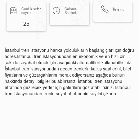
Günlük sefer
Çalışma
İletişim:
sayısı:
Saatleri:
25
İstanbul tren istasyonu harika yolculukların başlangıçları için doğru
adres.İstanbul tren istasyonundan en ekonomik ve en hızlı bir
şekilde seyahat etmek için aşağıdaki alternatifleri kullanabilirsiniz.
İstanbul tren istasyonundan geçen trenlerin kalkış saatlerini, bilet
fiyatlarını ve güzargahlarını merak ediyorsanız aşağıda bunun
hakkında detaylı bilgiler bulabilirsiniz. İstanbul tren istasyonu
etrafında gezilecek yerler için galerilere göz atabilirsiniz. İstanbul
tren istasyonundan trenle seyahat etmenin keyfini çıkarın.