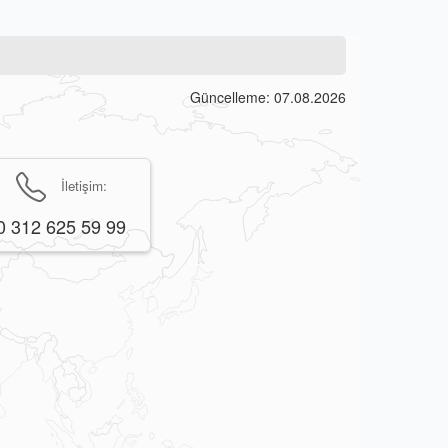
Güncelleme: 07.08.2026
İletişim:
0 312 625 59 99