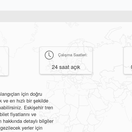
Çalışma Saatleri:
24 saat açık
langıçları için doğru
ve en hızlı bir şekilde
abilirsiniz. Eskişehir tren
ilet fiyatlarını ve
hakkında detaylı bilgiler
 gezilecek yerler için