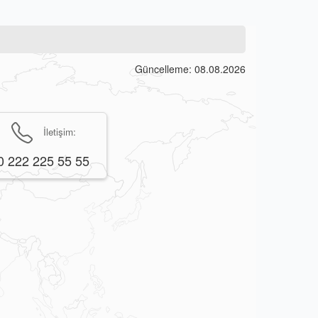
Güncelleme: 08.08.2026
İletişim:
0 222 225 55 55