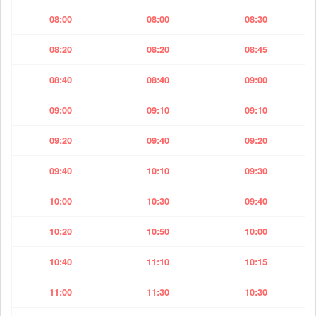
08:00
08:00
08:30
08:20
08:20
08:45
08:40
08:40
09:00
09:00
09:10
09:10
09:20
09:40
09:20
09:40
10:10
09:30
10:00
10:30
09:40
10:20
10:50
10:00
10:40
11:10
10:15
11:00
11:30
10:30