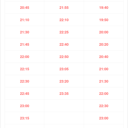
20:45
21:55
19:40
21:10
22:10
19:50
21:30
22:25
20:00
21:45
22:40
20:20
22:00
22:50
20:40
22:15
23:05
21:00
22:30
23:20
21:30
22:45
23:35
22:00
23:00
22:30
23:15
23:00