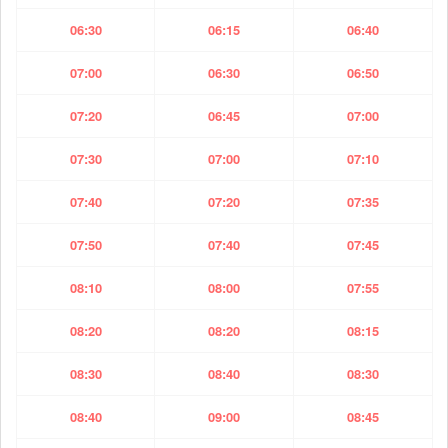
06:30
06:15
06:40
07:00
06:30
06:50
07:20
06:45
07:00
07:30
07:00
07:10
07:40
07:20
07:35
07:50
07:40
07:45
08:10
08:00
07:55
08:20
08:20
08:15
08:30
08:40
08:30
08:40
09:00
08:45