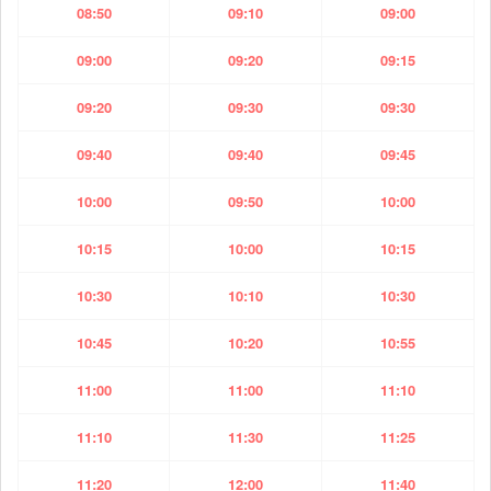
08:50
09:10
09:00
09:00
09:20
09:15
09:20
09:30
09:30
09:40
09:40
09:45
10:00
09:50
10:00
10:15
10:00
10:15
10:30
10:10
10:30
10:45
10:20
10:55
11:00
11:00
11:10
11:10
11:30
11:25
11:20
12:00
11:40