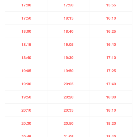
17:30
17:50
15:55
17:50
18:15
16:10
18:00
18:40
16:25
18:15
19:05
16:40
18:40
19:30
17:10
19:05
19:50
17:25
19:30
20:05
17:40
19:50
20:20
18:00
20:10
20:35
18:10
20:30
20:50
18:20
20:45
21:05
18:40