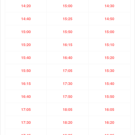
14:20
15:00
14:30
14:40
15:25
14:50
15:00
15:50
15:00
15:20
16:15
15:10
15:40
16:40
15:20
15:50
17:05
15:30
16:15
17:30
15:40
16:40
17:50
15:50
17:05
18:05
16:05
17:30
18:20
16:20