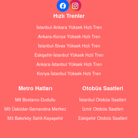
Hızlı Trenler
İstanbul-Ankara Yüksek Hızlı Tren
Ankara-Konya Yüksek Hızlı Tren
İstanbul-Sivas Yüksek Hızlı Tren
Eskişehir-İstanbul Yüksek Hızlı Tren
Ankara-İstanbul Yüksek Hızlı Tren
Konya-İstanbul Yüksek Hızlı Tren
Metro Hatları
Otobüs Saatleri
M8 Bostancı-Dudullu
İstanbul Otobüs Saatleri
M5 Üsküdar-Samandıra Merkez
İzmir Otobüs Saatleri
M3 Bakırköy Sahil-Kayaşehir
Eskişehir Otobüs Saatleri