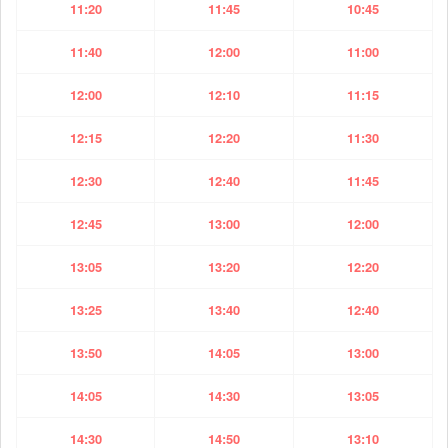
11:20
11:45
10:45
11:40
12:00
11:00
12:00
12:10
11:15
12:15
12:20
11:30
12:30
12:40
11:45
12:45
13:00
12:00
13:05
13:20
12:20
13:25
13:40
12:40
13:50
14:05
13:00
14:05
14:30
13:05
14:30
14:50
13:10