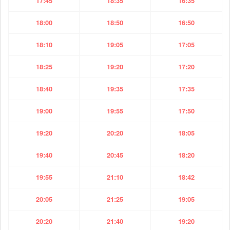
17:45
18:35
16:35
18:00
18:50
16:50
18:10
19:05
17:05
18:25
19:20
17:20
18:40
19:35
17:35
19:00
19:55
17:50
19:20
20:20
18:05
19:40
20:45
18:20
19:55
21:10
18:42
20:05
21:25
19:05
20:20
21:40
19:20