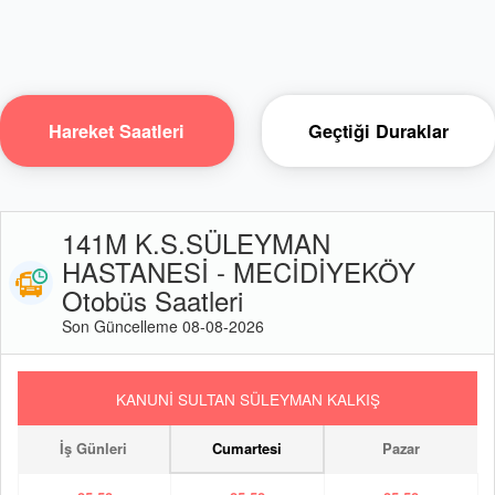
Hareket Saatleri
Geçtiği Duraklar
141M K.S.SÜLEYMAN
HASTANESİ - MECİDİYEKÖY
Otobüs Saatleri
Son Güncelleme 08-08-2026
KANUNİ SULTAN SÜLEYMAN KALKIŞ
İş Günleri
Cumartesi
Pazar