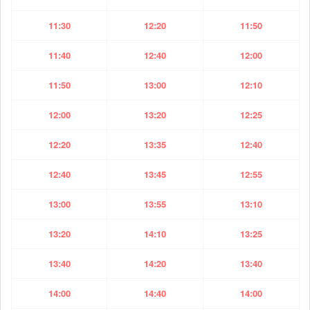
11:30
12:20
11:50
11:40
12:40
12:00
11:50
13:00
12:10
12:00
13:20
12:25
12:20
13:35
12:40
12:40
13:45
12:55
13:00
13:55
13:10
13:20
14:10
13:25
13:40
14:20
13:40
14:00
14:40
14:00