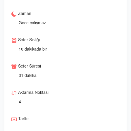
Zaman
Gece çalışmaz.
Sefer Sıklığı
10 dakikada bir
Sefer Süresi
31 dakika
Aktarma Noktası
4
Tarife