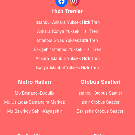
Hızlı Trenler
İstanbul-Ankara Yüksek Hızlı Tren
Ankara-Konya Yüksek Hızlı Tren
İstanbul-Sivas Yüksek Hızlı Tren
Eskişehir-İstanbul Yüksek Hızlı Tren
Ankara-İstanbul Yüksek Hızlı Tren
Konya-İstanbul Yüksek Hızlı Tren
Metro Hatları
Otobüs Saatleri
M8 Bostancı-Dudullu
İstanbul Otobüs Saatleri
M5 Üsküdar-Samandıra Merkez
İzmir Otobüs Saatleri
M3 Bakırköy Sahil-Kayaşehir
Eskişehir Otobüs Saatleri