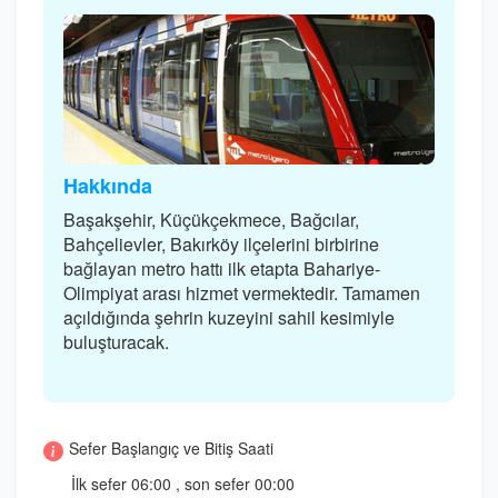
Hakkında
Başakşehir, Küçükçekmece, Bağcılar,
Bahçelievler, Bakırköy ilçelerini birbirine
bağlayan metro hattı ilk etapta Bahariye-
Olimpiyat arası hizmet vermektedir. Tamamen
açıldığında şehrin kuzeyini sahil kesimiyle
buluşturacak.
Sefer Başlangıç ve Bitiş Saati
İlk sefer 06:00 , son sefer 00:00