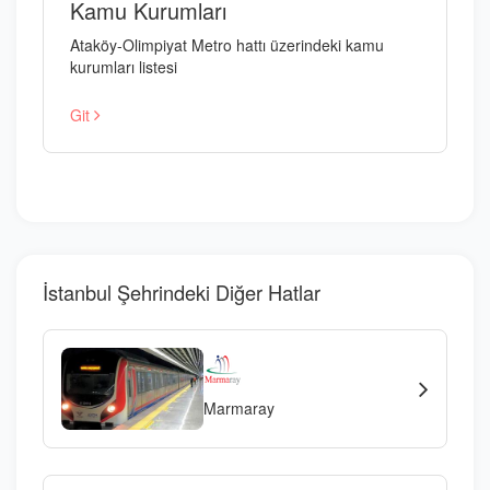
Kamu Kurumları
Ataköy-Olimpiyat Metro hattı üzerindeki kamu
kurumları listesi
Git
İstanbul Şehrindeki Diğer Hatlar
Marmaray