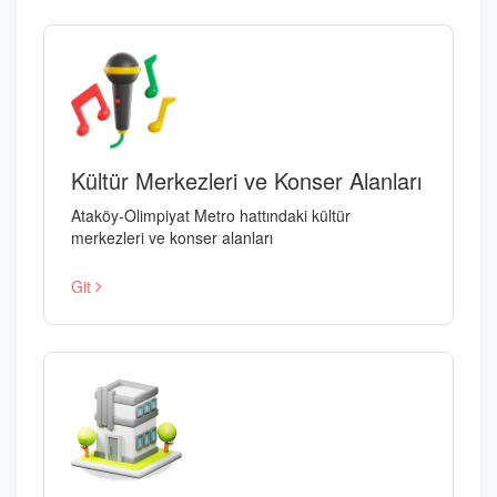
Kültür Merkezleri ve Konser Alanları
Ataköy-Olimpiyat Metro hattındaki kültür
merkezleri ve konser alanları
Git