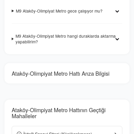
M9 Ataköy-Olimpiyat Metro gece çalışıyor mu?
M9 Ataköy-Olimpiyat Metro hangi duraklarda aktarma
yapabilirim?
Ataköy-Olimpiyat Metro Hattı Arıza Bilgisi
Ataköy-Olimpiyat Metro Hattının Geçtiği
Mahalleler