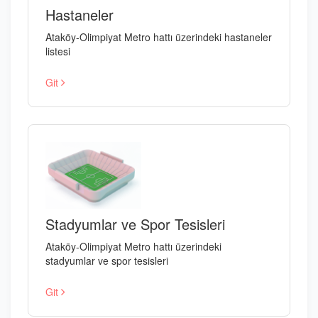
Hastaneler
Ataköy-Olimpiyat Metro hattı üzerindeki hastaneler
listesi
Git
Stadyumlar ve Spor Tesisleri
Ataköy-Olimpiyat Metro hattı üzerindeki
stadyumlar ve spor tesisleri
Git