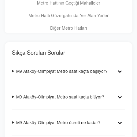
Metro Hattının Geçtiği Mahalleler
Metro Hattı Güzergahında Yer Alan Yerler
Diğer Metro Hatları
Sıkça Sorulan Sorular
M9 Ataköy-Olimpiyat Metro saat kaçta başlıyor?
M9 Ataköy-Olimpiyat Metro saat kaçta bitiyor?
M9 Ataköy-Olimpiyat Metro ücreti ne kadar?