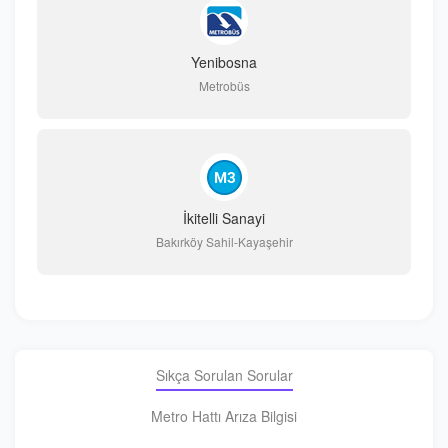
Yenibosna
Metrobüs
İkitelli Sanayi
Bakırköy Sahil-Kayaşehir
Sıkça Sorulan Sorular
Metro Hattı Arıza Bilgisi