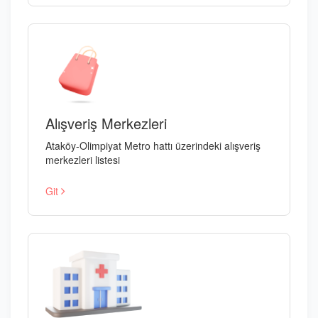
Alışveriş Merkezleri
Ataköy-Olimpiyat Metro hattı üzerindeki alışveriş
merkezleri listesi
Git