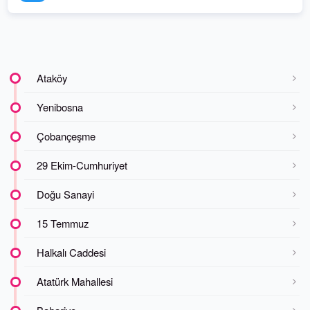
Ataköy
Yenibosna
Çobançeşme
29 Ekim-Cumhuriyet
Doğu Sanayi
15 Temmuz
Halkalı Caddesi
Atatürk Mahallesi