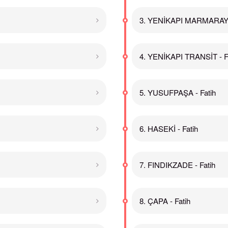
3. YENİKAPI MARMARAY -
4. YENİKAPI TRANSİT - F
5. YUSUFPAŞA - Fatih
6. HASEKİ - Fatih
7. FINDIKZADE - Fatih
8. ÇAPA - Fatih