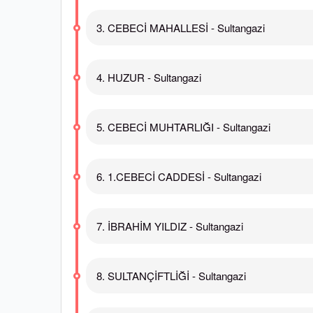
3. CEBECİ MAHALLESİ - Sultangazi
4. HUZUR - Sultangazi
5. CEBECİ MUHTARLIĞI - Sultangazi
6. 1.CEBECİ CADDESİ - Sultangazi
7. İBRAHİM YILDIZ - Sultangazi
8. SULTANÇİFTLİĞİ - Sultangazi