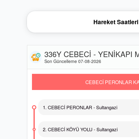
Hareket Saatleri
336Y CEBECİ - YENİKAPI 
Son Güncelleme 07-08-2026
CEBECİ PERONLAR KA
1. CEBECİ PERONLAR - Sultangazi
2. CEBECİ KÖYÜ YOLU - Sultangazi