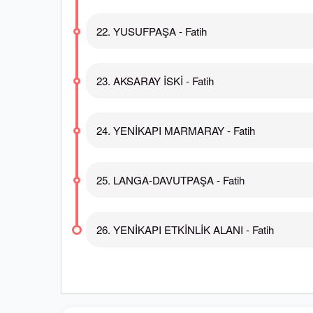
22. YUSUFPAŞA - Fatih
23. AKSARAY İSKİ - Fatih
24. YENİKAPI MARMARAY - Fatih
25. LANGA-DAVUTPAŞA - Fatih
26. YENİKAPI ETKİNLİK ALANI - Fatih