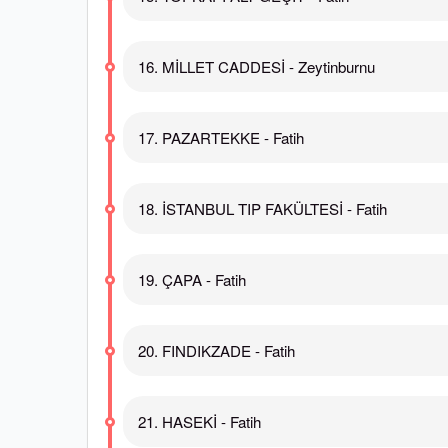
16. MİLLET CADDESİ - Zeytinburnu
17. PAZARTEKKE - Fatih
18. İSTANBUL TIP FAKÜLTESİ - Fatih
19. ÇAPA - Fatih
20. FINDIKZADE - Fatih
21. HASEKİ - Fatih